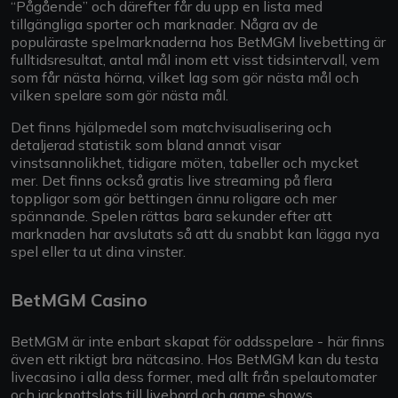
“Pågående” och därefter får du upp en lista med
tillgängliga sporter och marknader. Några av de
populäraste spelmarknaderna hos BetMGM livebetting är
fulltidsresultat, antal mål inom ett visst tidsintervall, vem
som får nästa hörna, vilket lag som gör nästa mål och
vilken spelare som gör nästa mål.
Det finns hjälpmedel som matchvisualisering och
detaljerad statistik som bland annat visar
vinstsannolikhet, tidigare möten, tabeller och mycket
mer. Det finns också gratis live streaming på flera
toppligor som gör bettingen ännu roligare och mer
spännande. Spelen rättas bara sekunder efter att
marknaden har avslutats så att du snabbt kan lägga nya
spel eller ta ut dina vinster.
BetMGM Casino
BetMGM är inte enbart skapat för oddsspelare - här finns
även ett riktigt bra nätcasino. Hos BetMGM kan du testa
livecasino i alla dess former, med allt från spelautomater
och jackpottslots till livebord och game shows.