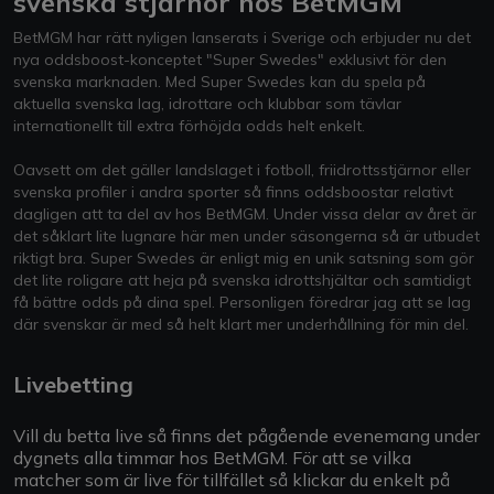
svenska stjärnor hos BetMGM
BetMGM har rätt nyligen lanserats i Sverige och erbjuder nu det
nya oddsboost-konceptet "Super Swedes" exklusivt för den
svenska marknaden. Med Super Swedes kan du spela på
aktuella svenska lag, idrottare och klubbar som tävlar
internationellt till extra förhöjda odds helt enkelt.
Oavsett om det gäller landslaget i fotboll, friidrottsstjärnor eller
svenska profiler i andra sporter så finns oddsboostar relativt
dagligen att ta del av hos BetMGM. Under vissa delar av året är
det såklart lite lugnare här men under säsongerna så är utbudet
riktigt bra. Super Swedes är enligt mig en unik satsning som gör
det lite roligare att heja på svenska idrottshjältar och samtidigt
få bättre odds på dina spel. Personligen föredrar jag att se lag
där svenskar är med så helt klart mer underhållning för min del.
Livebetting
Vill du betta live så finns det pågående evenemang under
dygnets alla timmar hos BetMGM. För att se vilka
matcher som är live för tillfället så klickar du enkelt på