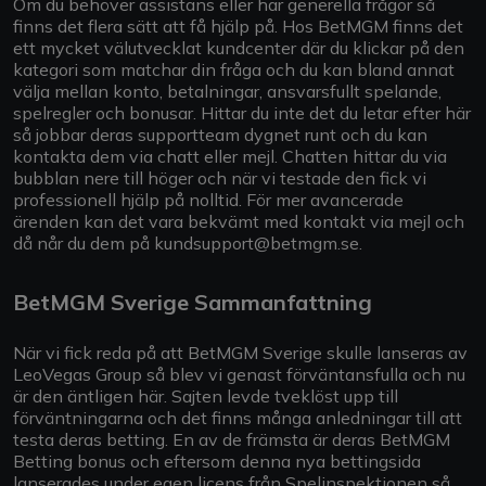
Om du behöver assistans eller har generella frågor så
finns det flera sätt att få hjälp på. Hos BetMGM finns det
ett mycket välutvecklat kundcenter där du klickar på den
kategori som matchar din fråga och du kan bland annat
välja mellan konto, betalningar, ansvarsfullt spelande,
spelregler och bonusar. Hittar du inte det du letar efter här
så jobbar deras supportteam dygnet runt och du kan
kontakta dem via chatt eller mejl. Chatten hittar du via
bubblan nere till höger och när vi testade den fick vi
professionell hjälp på nolltid. För mer avancerade
ärenden kan det vara bekvämt med kontakt via mejl och
då når du dem på
kundsupport@betmgm.se
.
BetMGM Sverige Sammanfattning
När vi fick reda på att BetMGM Sverige skulle lanseras av
LeoVegas Group så blev vi genast förväntansfulla och nu
är den äntligen här. Sajten levde tveklöst upp till
förväntningarna och det finns många anledningar till att
testa deras betting. En av de främsta är deras BetMGM
Betting bonus och eftersom denna nya bettingsida
lanserades under egen licens från Spelinspektionen så