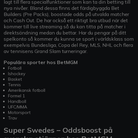
lagt till flera specialfunktioner som kan ta din betting till
nya nivåer. Bland dessa finns det färdigbyggda Bet
Builders (Pre Packs), boostade odds på utvalda matcher
och Cash Out. De har också ett riktigt bra utbud när det
kommer till live streaming så du kan titta på matcher i
direktsändning medan du bettar. Har du pengar på ditt
spelkonto så kommer du kunna se sport i världsklass som
exempelvis Bundesliga, Copa del Rey, MLS, NHL och flera
av tennisens Grand Slam turneringar.
Populära sporter hos BetMGM
Fotboll
Ishockey
Basket
Tennis
Amerikansk fotboll
Formel 1
Handboll
UFC/MMA
Motorsport
Trav
Super Swedes – Oddsboost på