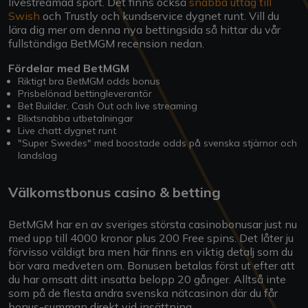
livestreamad sport. Det finns också
snabba uttag till
Swish
och Trustly och kundservice dygnet runt. Vill du
lära dig mer om denna nya bettingsida så hittar du vår
fullständiga BetMGM recension nedan.
Fördelar med BetMGM
Riktigt bra BetMGM odds bonus
Prisbelönad bettingleverantör
Bet Builder, Cash Out och live streaming
Blixtsnabba utbetalningar
Live chatt dygnet runt
"Super Swedes" med boostade odds på svenska stjärnor och
landslag
Välkomstbonus casino & betting
BetMGM har en av sveriges största casinobonusar just nu
med upp till 4000 kronor plus 200 Free spins. Det låter ju
förvisso väldigt bra men här finns en viktig detalj som du
bör vara medveten om. Bonusen betalas först ut efter att
du har omsatt ditt insatta belopp 20 gånger. Alltså inte
som på de flesta andra svenska nätcasinon där du får
bonus-summan direkt vid insättning.