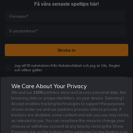
Få våra senaste speltips här!
Jag vill få nyhetsbrev från Rekatochklart och jag är 18+. Regler
och villkor gäller.
*
We Care About Your Privacy
We and our
1008
partners store and access personal data, like
browsing data or unique identifiers, on your device. Selecting I
Accept enables tracking technologies to support the purposes
shown under we and our partners process data to provide. If
trackers are disabled, some content and ads you see may not be
as relevant to you. You can resurface this menu to change your
Affiliate Modell
Ansvarsfullt Spelande
Cookie Policy
choices or withdraw consent at any time by clicking the Show
Purposes link on the bottom of the webpage [or the floating icon
Om Rekatochklart
F.A.Q
Användarvilkor