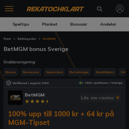
Speltips
Planket
Bonusar
Andelar
Start
Bettingsidor
BetMGM
BetMGM bonus Sverige
Snabbnavigering
Bonus
Recension
Spelutbud
Betalningar
Kundtjänst
FAQ
Aktiv spellicens i Sverige
Verifierad i augusti 2026
BetMGM
Läs om casino
100% upp till 1000 kr + 64 kr på
MGM-Tipset