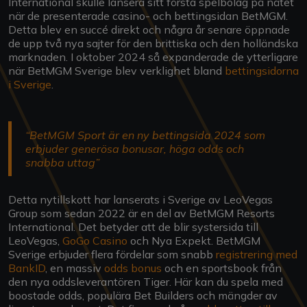
International skulle lansera sitt första spelbolag på nätet
när de presenterade casino- och bettingsidan BetMGM.
Detta blev en succé direkt och några år senare öppnade
de upp två nya sajter för den brittiska och den holländska
marknaden. I oktober 2024 så expanderade de ytterligare
när BetMGM Sverige blev verklighet bland
bettingsidorna
i Sverige
.
“BetMGM Sport är en ny bettingsida 2024 som
erbjuder generösa bonusar, höga odds och
snabba uttag”
Detta nytillskott har lanserats i Sverige av LeoVegas
Group som sedan 2022 är en del av BetMGM Resorts
International. Det betyder att de blir systersida till
LeoVegas,
GoGo Casino
och Nya Expekt. BetMGM
Sverige erbjuder flera fördelar som snabb
registrering med
BankID
, en massiv
odds bonus
och en sportsbook från
den nya oddsleverantören Tiger. Här kan du spela med
boostade odds, populära Bet Builders och mängder av