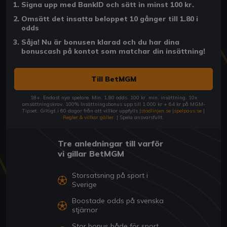
Signa upp med BankID och sätt in minst 100 kr.
Omsätt det insatta beloppet 10 gånger till 1.80 i
odds
Såja! Nu är bonusen klarad och du har dina
bonuscash på kontot som matchar din insättning!
Till BetMGM
18+. Endast nya spelare. Min. 1,80 odds. 100 kr. min. insättning. 10x
omsättningskrav. 100% Insättningsbonus upp till 1 000 kr + 64 kr på MGM-
Tipset. Giltigt i 60 dagar från att villkor uppfylls |
stodlinjen.se
|
spelpaus.se
|
Regler & villkor gäller.
| Spela ansvarsfullt.
Tre anledningar till varför
vi gillar BetMGM
Storsatsning på sport i
Sverige
Boostade odds på svenska
stjärnor
Stor bonus både för sport