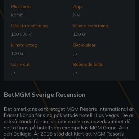
Plattform
App
Kambi
Nej
Högsta insättning
Minsta insättning
100 000 kr
100 kr
Minsta uttag
Bet-builder
100 kr
Ja
Cash-out
Boostade odds
Ja
Ja
BetMGM Sverige Recension
Det amerikanska företaget MGM Resorts International är
främst kända för sina påkostade hotell i Las Vegas. De är
också kända för sin landbaserade casinoverksamhet då
detta finns på hotell som exempelvis MGM Grand, Aria
och Bellagio. År 2018 stod det klart att MGM Resorts