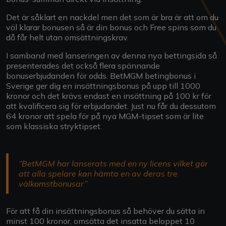
Det är såklart en nackdel men det som är bra är att om du
väl klarar bonusen så är din bonus och Free spins som du
då får helt utan omsättningskrav.
I samband med lanseringen av denna nya bettingsida så
presenterades det också flera spännande
bonuserbjudanden för odds. BetMGM betingbonus i
Sverige ger dig en insättningsbonus på upp till 1000
kronor och det krävs endast en insättning på 100 kr för
att kvalificera sig för erbjudandet. Just nu får du dessutom
64 kronor att spela för på nya MGM-tipset som är lite
som klassiska stryktipset.
“BetMGM har lanserats med en ny licens vilket gör
att alla spelare kan hämta en av deras tre
välkomstbonusar”
För att få din insättningsbonus så behöver du sätta in
minst 100 kronor, omsätta det insatta beloppet 10