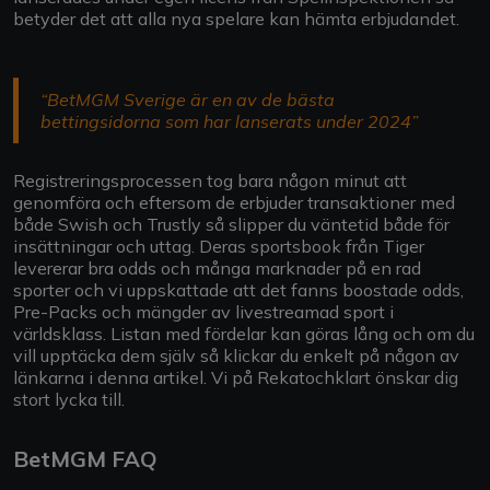
betyder det att alla nya spelare kan hämta erbjudandet.
“BetMGM Sverige är en av de bästa
bettingsidorna som har lanserats under 2024”
Registreringsprocessen tog bara någon minut att
genomföra och eftersom de erbjuder transaktioner med
både Swish och Trustly så slipper du väntetid både för
insättningar och uttag. Deras sportsbook från Tiger
levererar bra odds och många marknader på en rad
sporter och vi uppskattade att det fanns boostade odds,
Pre-Packs och mängder av livestreamad sport i
världsklass. Listan med fördelar kan göras lång och om du
vill upptäcka dem själv så klickar du enkelt på någon av
länkarna i denna artikel. Vi på Rekatochklart önskar dig
stort lycka till.
BetMGM FAQ