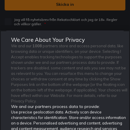
Jag vill få nyhetsbrev från Rekatochklart och jag är 18+. Regler
och villkor gäller.
*
We Care About Your Privacy
We and our
1008
partners store and access personal data, like
browsing data or unique identifiers, on your device. Selecting I
Accept enables tracking technologies to support the purposes
shown under we and our partners process data to provide. If
trackers are disabled, some content and ads you see may not be
as relevant to you. You can resurface this menu to change your
Affiliate Modell
Ansvarsfullt Spelande
Cookie Policy
choices or withdraw consent at any time by clicking the Show
Om Rekatochklart
F.A.Q
Användarvilkor
Purposes link on the bottom of the webpage [or the floating icon
on the bottom-left of the webpage, if applicable]. Your choices will
Kontakta oss
Nyhetsarkiv
Integritetspolicy
have effect within our Website. For more details, refer to our
Redaktionen
Tipsarkiv
Sportkalender
Privacy Policy.
We and our partners process data to provide:
Redaktionell policy
Rekatochklart shop
Use precise geolocation data. Actively scan device
characteristics for identification. Store and/or access information
Rekatochklart.com är Sveriges ledande betting-community. 2017 nominerades
on a device. Personalised advertising and content, advertising
Rekatochklart som en av världens bästa spelinformations-sajter på spelbranschens egen
Oscarsgala EGR Awards.
and content measurement, audience research and services