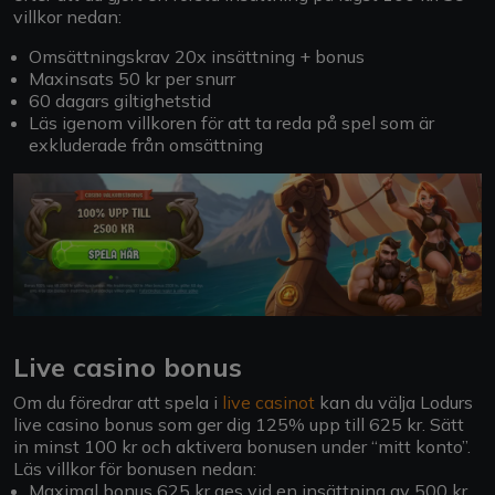
villkor nedan:
Omsättningskrav 20x insättning + bonus
Maxinsats 50 kr per snurr
60 dagars giltighetstid
Läs igenom villkoren för att ta reda på spel som är
exkluderade från omsättning
Live casino bonus
Om du föredrar att spela i
live casinot
kan du välja Lodurs
live casino bonus som ger dig 125% upp till 625 kr. Sätt
in minst 100 kr och aktivera bonusen under “mitt konto”.
Läs villkor för bonusen nedan:
Maximal bonus 625 kr ges vid en insättning av 500 kr