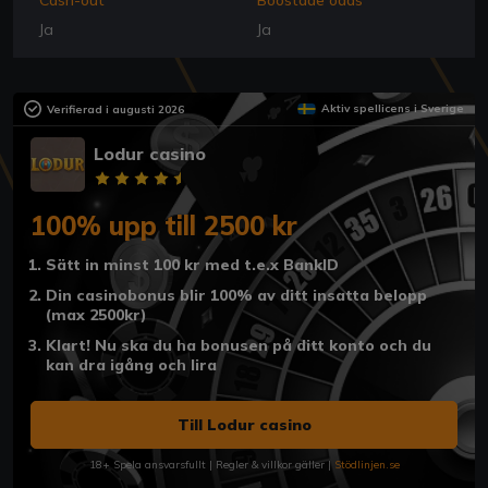
Cash-out
Boostade odds
Ja
Ja
Aktiv spellicens i Sverige
Verifierad i augusti 2026
Lodur casino
100% upp till 2500 kr
Sätt in minst 100 kr med t.e.x BankID
Din casinobonus blir 100% av ditt insatta belopp
(max 2500kr)
Klart! Nu ska du ha bonusen på ditt konto och du
kan dra igång och lira
Till Lodur casino
18+ Spela ansvarsfullt | Regler & villkor gäller |
Stödlinjen.se