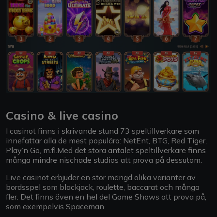
Casino & live casino
I casinot finns i skrivande stund 73 speltillverkare som
innefattar alla de mest populära: NetEnt, BTG, Red Tiger,
Play’n Go, m.fl.Med det stora antalet speltillverkare finns
många mindre nischade studios att prova på dessutom.
Live casinot erbjuder en stor mängd olika varianter av
bordsspel som blackjack, roulette, baccarat och många
fler. Det finns även en hel del Game Shows att prova på,
som exempelvis Spaceman.