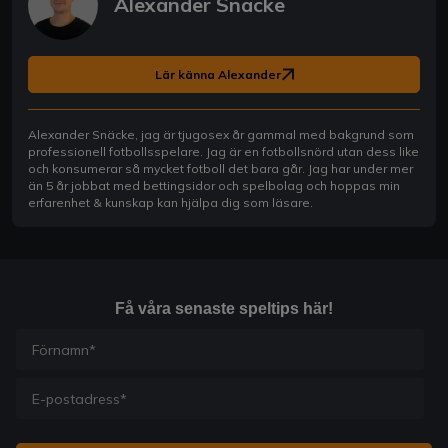
Alexander Snäcke
Lär känna Alexander
Alexander Snäcke, jag är tjugosex år gammal med bakgrund som
professionell fotbollsspelare. Jag är en fotbollsnörd utan dess like
och konsumerar så mycket fotboll det bara går. Jag har under mer
än 5 år jobbat med bettingsidor och spelbolag och hoppas min
erfarenhet & kunskap kan hjälpa dig som läsare.
Få våra senaste speltips här!