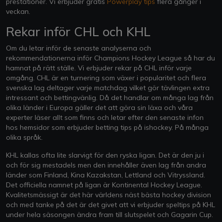
prestationer. Vi erbjuder gratis
Powerplay tips
flera gånger i
veckan.
Rekar inför CHL och KHL
Om du letar inför de senaste analyserna och
rekommendationerna inför Champions Hockey League så har du
hamnat på rätt ställe. Vi erbjuder rekar på CHL inför varje
omgång. CHL är en turnering som växer i popularitet och flera
svenska lag deltager varje matchdag vilket gör tävlingen extra
intressant och bettingvänlig. Då det handlar om många lag från
olika länder i Europa gäller det att göra sin läxa och våra
experter läser allt som finns och letar efter den senaste infon
hos hemsidor som erbjuder betting tips på ishockey. På många
olika språk.
KHL kallas ofta lite slarvigt för den ryska ligan. Det är den ju i
och för sig mestadels men den innehåller även lag från andra
länder som Finland, Kina Kazakstan, Lettland och Vitryssland.
Det officiella namnet på ligan är Kontinental Hockey League.
Kvalitetsmässigt är det här världens näst bästa hockey division
och med tanke på det är det givet att vi erbjuder speltips på KHL
under hela säsongen ändra fram till slutspelet och Gagarin Cup.