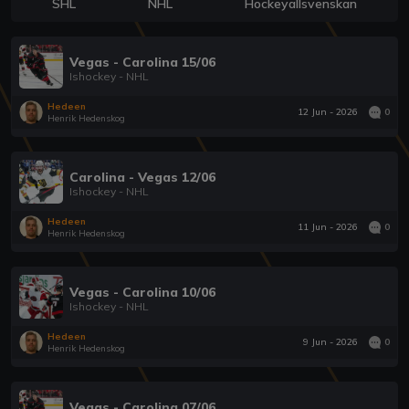
SHL
NHL
Hockeyallsvenskan
Vegas - Carolina 15/06
Ishockey - NHL
Hedeen
12 Jun - 2026
0
Henrik Hedenskog
Carolina - Vegas 12/06
Ishockey - NHL
Hedeen
11 Jun - 2026
0
Henrik Hedenskog
Vegas - Carolina 10/06
Ishockey - NHL
Hedeen
9 Jun - 2026
0
Henrik Hedenskog
Vegas - Carolina 07/06