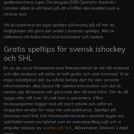
spelbranschens egen Oscarsgala EGR Operator Awards i
London vilket är ett bevis på att vi håller den kvalitet som vi
strävar mot.
Vill du publicera ett eget speltips på hockey på så har du
möjligheten att göra det under Läsarnas speltips. Alla är
välkomna att bidra med sina kunskaper och tankar.
Gratis speltips för svensk ishockey
och SHL
En av de stora fördelarna med Rekatochklart är att allt material
och alla analyser på sidan är helt gratis och utan kostnad. Vi är
ingen betaltjänst där du måste betala dyrt för den senaste
informationen. Alla läsare får samma information och det är
sedan upp till läsaren att göra vad den vill med infon. Om du vill
rygga eller stå över. En sak kan vi garantera. Våra
hockeyexperter lägger ned ett stort arbete och utför en
noggrann analys för varje rek som publiceras. Speltips på
ishockey med SHL och Hockeyallsvenskan i spetsen ligger oss
självfallet varmt om hjärtat som en svenskspråkig sajt och vi
erbjuder massor av
speltips på SHL
, Allsvenskan, Division 1 med
mera.