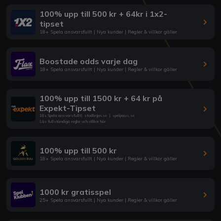
100% upp till 500 kr + 64kr i 1x2-
tipset
18+ Spela ansvarsfullt | Nya kunder | Regler & villkor gäller
Boostade odds varje dag
18+ Spela ansvarsfullt | Nya kunder | Regler & villkor gäller
100% upp till 1500 kr + 64 kr på
Expekt-Tipset
18+ Spela ansvarsfullt
|
stodlinjen.se
|
spelpaus.se
Läs fullständiga regler och villkor här
100% upp till 500 kr
18+ Spela ansvarsfullt | Nya kunder | Regler & villkor gäller
1000 kr gratisspel
25+ Spela ansvarsfullt | Nya kunder | Regler & villkor gäller