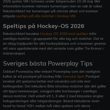
2026 spelas VM i Schweiz under tidsperioden 10-26 maj. Mer
information kommer närmare turneringen men en sak är säker,
Rekatochklart tar turneringen på största allvar och kommer
erbjuda
speltips på alla matcher i Hockey-VM
.
Speltips på Hockey-OS 2026
Rekatochklart bevakar
Hockey-OS 2026 med speltips
inför
samtliga matcher i gruppspelet för alla lag och matcher. Det är
en riktig höjdpunkt för alla hockeyälskare och vi kommer givetvis
att vara uppdaterade med det senaste som gäller Tre Kronor i
mästerskapet.
Sveriges bästa Powerplay Tips
Oddset Powerplay eller enbart Powerplay som det vanligtvis
kallas är ett poolspel på hockey från
Svenska Spel
. Poolspel
innebär att spelarna bettar mot varandra och inte mot
bettingsidan. Det inkludera åtta ishockey-matcher där det gäller
att tippa hemmaseger, oavgjort eller bortaseger i samtliga
dessa matcher. Helt enkelt ett 1, X eller 2 med klassiska singlar,
halvgarderingar eller helgarderingar. Ibland inkluderas även
head to head, H2H, mellan två olika spelare och deras