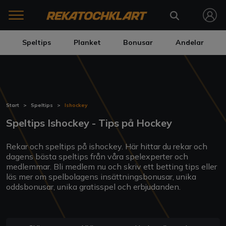
Speltips
Planket
Bonusar
Andelar
Start
Speltips
Ishockey
Speltips Ishockey - Tips på Hockey
Rekar och speltips på ishockey. Här hittar du rekar och
dagens bästa speltips från våra spelexperter och
medlemmar. Bli medlem nu och skriv ett betting tips eller
läs mer om spelbolagens insättningsbonusar, unika
oddsbonusar, unika gratisspel och erbjudanden.