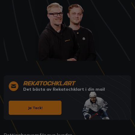
Det bästa av Rekatochklart i din mail
Ja Tack!