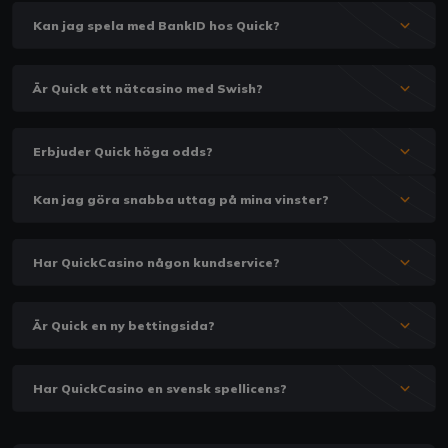
Kan jag spela med BankID hos Quick?
Är Quick ett nätcasino med Swish?
Erbjuder Quick höga odds?
Kan jag göra snabba uttag på mina vinster?
Har QuickCasino någon kundservice?
Är Quick en ny bettingsida?
Har QuickCasino en svensk spellicens?