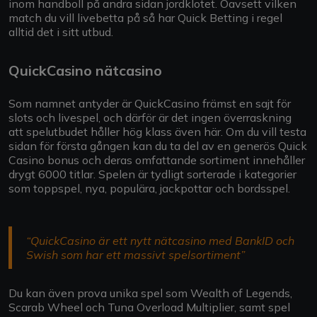
inom handboll på andra sidan jordklotet. Oavsett vilken
match du vill livebetta på så har Quick Betting i regel
alltid det i sitt utbud.
QuickCasino nätcasino
Som namnet antyder är QuickCasino främst en sajt för
slots och livespel, och därför är det ingen överraskning
att spelutbudet håller hög klass även här. Om du vill testa
sidan för första gången kan du ta del av en generös Quick
Casino bonus och deras omfattande sortiment innehåller
drygt 6000 titlar. Spelen är tydligt sorterade i kategorier
som toppspel, nya, populära, jackpottar och bordsspel.
“QuickCasino är ett nytt nätcasino med BankID och
Swish som har ett massivt spelsortiment”
Du kan även prova unika spel som Wealth of Legends,
Scarab Wheel och Tuna Overload Multiplier, samt spel