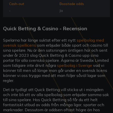
Cash-out
Boostade odds
-
Ja
Quick Betting & Casino - Recension
Spelarna har länge suktat efter ett nytt
spelbolag med
svensk spellicens
som erbjuder både sport och casino till
sina spelare. Nu är den satsningen äntligen här och sent
under år 2023 slog Quick Betting & Casino upp sina
portar för alla svenska spelare. Ägarna är Swedix Limited
som tidigare inte drivit några
spelbolag i Sverige
vad vi
känner till men så länge man går under en svensk licens
känner vi oss trygga med att man följer såväl lagar som
regler.
Det är tydligt att Quick Betting vill sticka ut i mängden
och inte bli ett av alla spelbolag som erbjuder samma sak
till sina spelare. Hos Quick Betting så får du ett helt
fantastiskt utbud av odds från många ligor, sporter och
marknader. Dessutom är oddsen oftast högre än hos