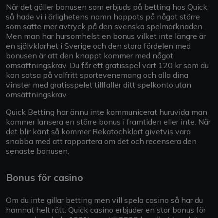
När det gäller bonusen som erbjuds på betting hos Quick
så hade vi i ärlighetens namn hoppats på något större
som satte mer avtryck på den svenska spelmarknaden.
Men man har hursomhelst en bonus vilket inte längre är
en självklarhet i Sverige och den stora fördelen med
bonusen är att den knappt kommer med något
omsättningskrav. Du får ett gratisspel värt 120 kr som du
kan satsa på valfritt sportevenemang och alla dina
vinster med gratisspelet tillfaller ditt spelkonto utan
omsättningskrav.
Quick Betting har ännu inte kommunicerat huruvida man
kommer lansera en större bonus i framtiden eller inte. När
det blir känt så kommer Rekatochklart givetvis vara
snabba med att rapportera om det och recensera den
senaste bonusen.
Bonus för casino
Om du inte gillar betting men vill spela casino så har du
hamnat helt rätt. Quick casino erbjuder en stor bonus för