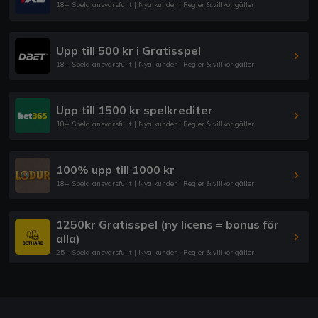
18+ Spela ansvarsfullt | Nya kunder | Regler & villkor gäller
Upp till 500 kr i Gratisspel
18+ Spela ansvarsfullt | Nya kunder | Regler & villkor gäller
Upp till 1500 kr spelkrediter
18+ Spela ansvarsfullt | Nya kunder | Regler & villkor gäller
100% upp till 1000 kr
18+ Spela ansvarsfullt | Nya kunder | Regler & villkor gäller
1250kr Gratisspel (ny licens = bonus för
alla)
25+ Spela ansvarsfullt | Nya kunder | Regler & villkor gäller