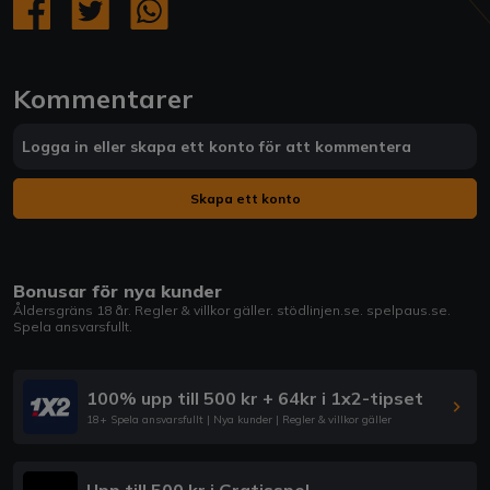
Kommentarer
Logga in eller skapa ett konto för att kommentera
Skapa ett konto
Bonusar för nya kunder
Åldersgräns 18 år. Regler & villkor gäller.
stödlinjen.se
.
spelpaus.se
.
Spela ansvarsfullt.
100% upp till 500 kr + 64kr i 1x2-tipset
18+ Spela ansvarsfullt | Nya kunder | Regler & villkor gäller