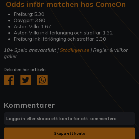
Odds inför matchen hos ComeOn
Freiburg: 5.30
Oavgjort: 3.80
Aston Villa: 1.67
Aston Villa inkl förlänging och straffar: 1.32
Freiburg inkl förlönging och straffar: 3.30
18+ Spela ansvarsfullt |
Stödlinjen.se
| Regler & villkor
gäller
Dela den här artikeln:
Kommentarer
Logga in eller skapa ett konto för att kommentera
Skapa ett konto