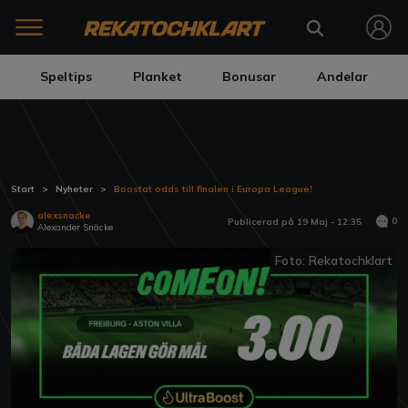
Speltips
Planket
Bonusar
Andelar
Start
Nyheter
Boostat odds till finalen i Europa League!
alexsnacke
0
Publicerad på 19 Maj - 12:35
Alexander Snäcke
Foto: Rekatochklart