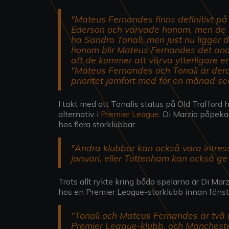
"Mateus Fernandes finns definitivt på 
Ederson och värvade honom, men de vill
ha Sandro Tonali, men just nu ligger 
honom blir Mateus Fernandes det andra
att de kommer att värva ytterligare en
"Mateus Fernandes och Tonali är deras
prioritet jämfört med för en månad se
I takt med att Tonalis status på Old Trafford
alternativ i
Premier League
. Di Marzio påpeka
hos flera storklubbar.
"Andra klubbar kan också vara intress
januari, eller Tottenham kan också ge s
Trots allt rykte kring båda spelarna är Di 
hos en Premier League-storklubb innan fönstr
"Tonali och Mateus Fernandes är två m
Premier League-klubb, och Mancheste