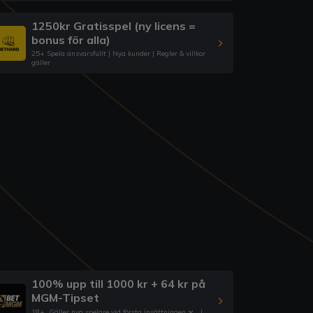
1250kr Gratisspel (ny licens =
bonus för alla)
25+ Spela ansvarsfullt | Nya kunder | Regler & villkor
gäller
100% upp till 1000 kr + 64 kr på
MGM-Tipset
18+. Gäller nya spelare vid första insättningen
|