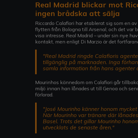
Real Madrid blickar mot Ric
ingen brådska att sälja
Riccardo Calafiori har etablerat sig som en 
flytten från Bologna till Arsenal, och det var
visa intresse. Real Madrid – under sin nye huv
kontakt, men enligt Di Marzio är det fortfaran
"Real Madrid ringde Calafioris agente
tillgänglig på marknaden. Inga förhand
samla information från hans agenter o
Mourinhos kännedom om Calafiori går tillbaka 
miljö innan han lånades ut till Genoa och sena
förlorad.
"José Mourinho känner honom mycket
När Mourinho var tränare där lånades C
Basel. Trots det gillar Mourinho hono
utvecklats de senaste åren."