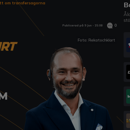
ytt om transfersagorna
B
Åld
stö
0
Publicerad på 9 Jun - 15:08
Foto: Rekatochklart