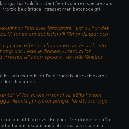
ningar har Calafiori identifierats som en spelare som
 Di Marzio bekräftade intresset men betonade att
ourinhos lista över försvarare. Just nu har det
l. Vi får se om det leder till förhandlingar och
honom just nu eftersom han är en av deras bästa
hampions League-finalen. Arteta gillar
t Arsenal vill köpa spelare i det här fönstret,
ållet, och menade att Real Madrids attraktionskraft
ändra situationen.
samtal. Vi får se om Arsenal vill sälja honom
ga tillräckligt mycket pengar för att övertyga
tvekan om att han trivs i England. Men lockelsen från
ttar honom skapar ändå ett intressant scenario.