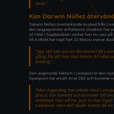
dem."
Kan Darwin Núñez återvända 
Darwin Núñez överraskande avsked från Liverp
den uruguayanske anfallarens situation har sed
Al-Hilal i Saudiarabien verkar han nu vara p
till Anfield har tagit fart. Di Marzio manar dock 
"Jag vet inte om en återkomst till Liver
gång för att han ska lämna Al-Hilal oc
lösning."
Den avgörande faktorn i Liverpool är den nye
Spanjoren har ersatt Arne Slot och kommer natu
"Men ingenting har inletts med Liverp
precis har kommit och kommer att b
anfallare han vill ha. Just nu har inget
Liverpool, men det skulle kunna bli en 