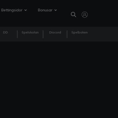
Bettingsidor
Bonusar
DD
Spelskolan
Discord
Spelboken