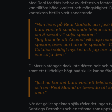
Med Real Madrids behov av defensiva förstärk
kan tillföra både kvalitet och mångsidighet.
kontakten hittills varit sonderande.
"Han finns på Real Madrids och José M
bara varit ett sonderande telefonsamta
om Arsenal vill sälja spelaren."
"Jag tror inte att Arsenal vill sälja 
spelare, även om han inte spelade i C
Calafiori väldigt mycket och jag tror at
inte sälja dem."
Di Marzio stängde dock inte dörren helt och h
samt ett tillräckligt högt bud skulle kunna för
"Just nu har det bara varit ett telefon
och om Real Madrid är beredda att läg
dem."
När det gäller spelaren själv råder det ingen 
Santiago Bernabéu och en tränare som uppska