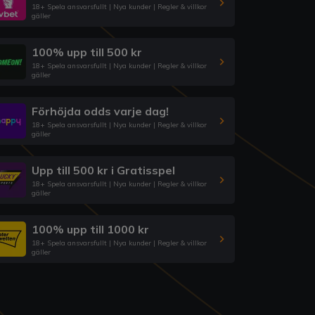
18+ Spela ansvarsfullt | Nya kunder | Regler & villkor
gäller
100% upp till 500 kr
18+ Spela ansvarsfullt | Nya kunder | Regler & villkor
gäller
Förhöjda odds varje dag!
18+ Spela ansvarsfullt | Nya kunder | Regler & villkor
gäller
Upp till 500 kr i Gratisspel
18+ Spela ansvarsfullt | Nya kunder | Regler & villkor
gäller
100% upp till 1000 kr
18+ Spela ansvarsfullt | Nya kunder | Regler & villkor
gäller