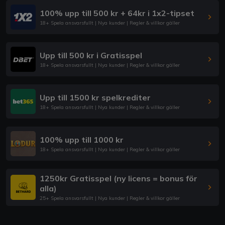
100% upp till 500 kr + 64kr i 1x2-tipset
18+ Spela ansvarsfullt | Nya kunder | Regler & villkor gäller
Upp till 500 kr i Gratisspel
18+ Spela ansvarsfullt | Nya kunder | Regler & villkor gäller
Upp till 1500 kr spelkrediter
18+ Spela ansvarsfullt | Nya kunder | Regler & villkor gäller
100% upp till 1000 kr
18+ Spela ansvarsfullt | Nya kunder | Regler & villkor gäller
1250kr Gratisspel (ny licens = bonus för
alla)
25+ Spela ansvarsfullt | Nya kunder | Regler & villkor gäller