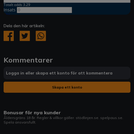
Dela den här artikeln:
Kommentarer
Logga in eller skapa ett konto för att kommentera
Skapa ett konto
Bonusar för nya kunder
Åldersgräns 18 år. Regler & villkor gäller.
stödlinjen.se
.
spelpaus.se
.
Spela ansvarsfullt.