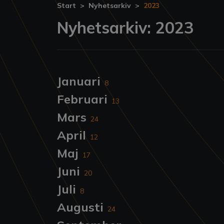
Start
Nyhetsarkiv
2023
Nyhetsarkiv: 2023
Januari
8
Februari
13
Mars
24
April
12
Maj
17
Juni
20
Juli
8
Augusti
24