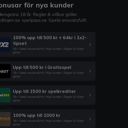
onusar för nya kunder
ersgräns 18 år. Regler & villkor gäller.
dlinjen.se
.
spelpaus.se
. Spela ansvarsfullt.
100% upp till 500 kr + 64kr i 1x2-
tipset
18+ Spela ansvarsfullt | Nya kunder | Regler & villkor
gäller
Upp till 500 kr i Gratisspel
18+ Spela ansvarsfullt | Nya kunder | Regler & villkor
gäller
Upp till 1500 kr spelkrediter
18+ Spela ansvarsfullt | Nya kunder | Regler & villkor
gäller
100% upp till 1000 kr
18+ Spela ansvarsfullt | Nya kunder | Regler & villkor
gäller