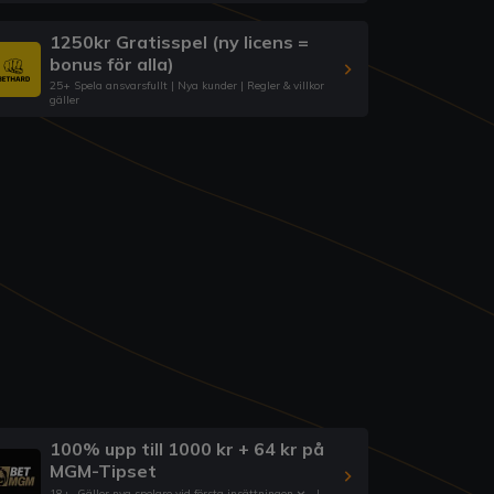
1250kr Gratisspel (ny licens =
bonus för alla)
25+ Spela ansvarsfullt | Nya kunder | Regler & villkor
gäller
100% upp till 1000 kr + 64 kr på
MGM-Tipset
18+. Gäller nya spelare vid första insättningen
|