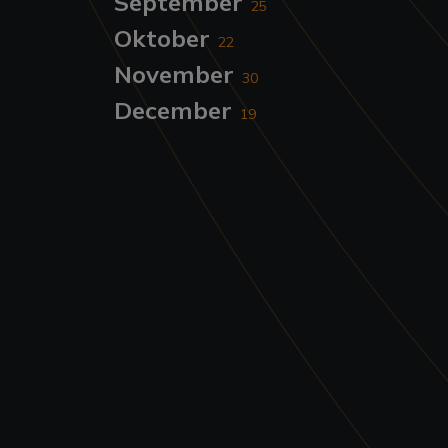
September
25
Oktober
22
November
30
December
19