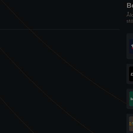
B
Åld
stö