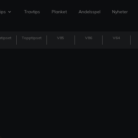
ips
Travtips
Planket
Andelsspel
Nyheter
tipset
Topptipset
V85
V86
V64