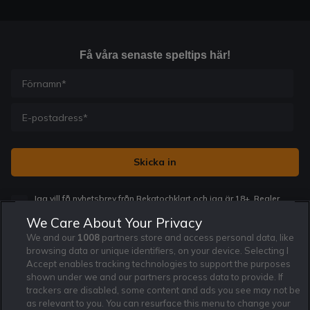
Få våra senaste speltips här!
Jag vill få nyhetsbrev från Rekatochklart och jag är 18+. Regler
och villkor gäller.
*
We Care About Your Privacy
We and our
1008
partners store and access personal data, like
browsing data or unique identifiers, on your device. Selecting I
Accept enables tracking technologies to support the purposes
shown under we and our partners process data to provide. If
trackers are disabled, some content and ads you see may not be
Affiliate Modell
Ansvarsfullt Spelande
Cookie Policy
as relevant to you. You can resurface this menu to change your