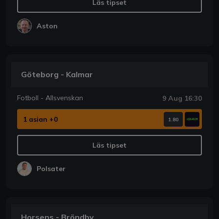
Läs tipset
Aston
Göteborg - Kalmar
Fotboll - Allsvenskan
9 Aug 16:30
1 asian +0
1.80
Läs tipset
Polsater
Horsens - Bröndby