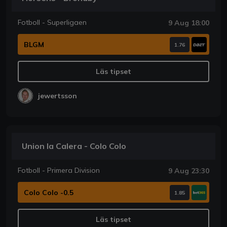
Fotboll - Superligaen
9 Aug 18:00
BLGM
1.76
Läs tipset
jewertsson
Union la Calera - Colo Colo
Fotboll - Primera Division
9 Aug 23:30
Colo Colo -0.5
1.85
Läs tipset