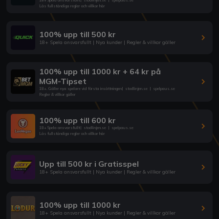
Läs fullständiga regler och villkor här
100% upp till 500 kr
18+ Spela ansvarsfullt | Nya kunder | Regler & villkor gäller
100% upp till 1000 kr + 64 kr på
MGM-Tipset
18+. Gäller nya spelare vid första insättningen
|
stodlinjen.se
|
spelpaus.se
Regler & villkor gäller
100% upp till 600 kr
18+ Spela ansvarsfullt
|
stodlinjen.se
|
spelpaus.se
Läs fullständiga regler och villkor här
Upp till 500 kr i Gratisspel
18+ Spela ansvarsfullt | Nya kunder | Regler & villkor gäller
100% upp till 1000 kr
18+ Spela ansvarsfullt | Nya kunder | Regler & villkor gäller