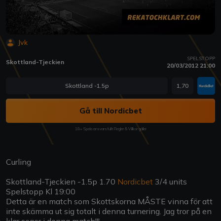
Jvk
SPELSTOPP
Skottland-Tjeckien
20/03/2012 21:00
Skottland -1.5p
1,70
Gå till Nordicbet
18+ Spela ansvarsfullt Regler & Villkor gäller
Curling
Skottland-Tjeckien -1.5p 1.70
Nordicbet
3/4 units
Spelstopp Kl 19:00
Detta är en match som Skottskorna MÅSTE vinna för att
inte skämma ut sig totalt i denna turnering. Jag tror på en
klar seger i denna match!!!