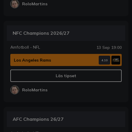
RoloMartins
NFC Champions 2026/27
Amfotboll - NFL
13 Sep 19:00
Los Angeles Rams
4.10
Läs tipset
RoloMartins
AFC Champions 26/27