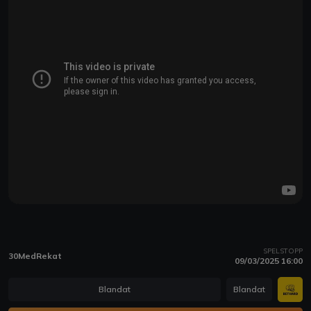
SPELSTOPP
30MedRekat
09/03/2025 16:00
Blandat
Blandat