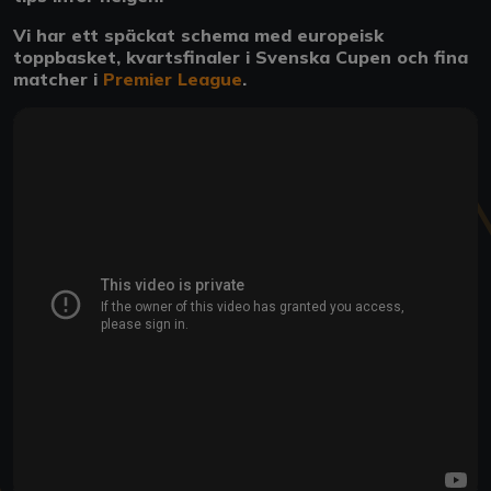
Vi har ett späckat schema med europeisk
toppbasket, kvartsfinaler i Svenska Cupen och fina
matcher i
Premier League
.