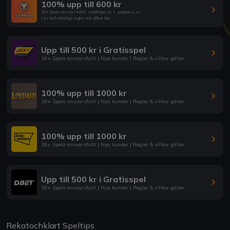
100% upp till 600 kr
18+ Spela ansvarsfullt
|
stodlinjen.se
|
spelpaus.se
Läs fullständiga regler och villkor här
Upp till 500 kr i Gratisspel
18+ Spela ansvarsfullt | Nya kunder | Regler & villkor gäller
100% upp till 1000 kr
18+ Spela ansvarsfullt | Nya kunder | Regler & villkor gäller
100% upp till 1000 kr
18+ Spela ansvarsfullt | Nya kunder | Regler & villkor gäller
Upp till 500 kr i Gratisspel
18+ Spela ansvarsfullt | Nya kunder | Regler & villkor gäller
Rekatochklart Speltips