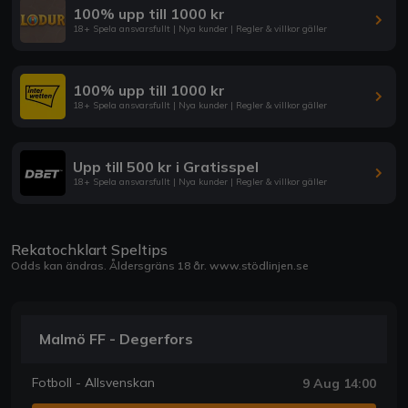
100% upp till 1000 kr
18+ Spela ansvarsfullt | Nya kunder | Regler & villkor gäller
100% upp till 1000 kr
18+ Spela ansvarsfullt | Nya kunder | Regler & villkor gäller
Upp till 500 kr i Gratisspel
18+ Spela ansvarsfullt | Nya kunder | Regler & villkor gäller
Rekatochklart Speltips
Odds kan ändras. Åldersgräns 18 år.
www.stödlinjen.se
Malmö FF - Degerfors
Fotboll - Allsvenskan
9 Aug 14:00