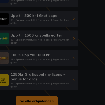
18+ Spela ansvarsfullt | Nya kunder | Regler & villkor
gäller
Upp till 500 kr i Gratisspel
18+ Spela ansvarsfullt | Nya kunder | Regler & villkor
gäller
Upp till 1500 kr spelkrediter
18+ Spela ansvarsfullt | Nya kunder | Regler & villkor
gäller
100% upp till 1000 kr
18+ Spela ansvarsfullt | Nya kunder | Regler & villkor
gäller
1250kr Gratisspel (ny licens =
bonus för alla)
25+ Spela ansvarsfullt | Nya kunder | Regler & villkor
gäller
Se alla erbjudanden