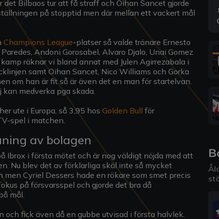
r det Bilbaos tur att få straff och Oihan Sancet gjorde
lställningen på stopptid men där mellan ett vackert mål
m
Champions League
-platser så valde tränare Ernesto
or Paredes, Andoni Gorosabel, Alvaro Djalo, Unai Gomez
na kamp räknar vi bland annat med Julen Agirrezabala i
cklinjen samt Oihan Sancet, Nico Williams och Gorka
en om han är fit så är även det en man för startelvan.
ej kan medverka pga skada.
her ute i Europa, så 3,95 hos
Golden Bull
för
 TV-spel i matchen.
aning av bolagen
B
å Ibrox i första mötet och är nog väldigt nöjda med att
ren. Nu blev det av förklarliga skäl inte så mycket
Åld
ten men Cyriel Dessers hade en rökare som smet precis
stö
okus på försvarsspel och gjorde det bra då
på mål.
och fick även då en gubbe utvisad i första halvlek.