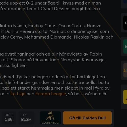
tade upp ett 0-2 underläge till kryss med en man
å stopptid efter att Cyriel Dessers dragit bollen i
inton Nsiala, Findlay Curtis, Oscar Cortes, Hamza
Danilo Pereira starta. Normalt ordinarie pjäser som
 Vaclav Cerny, Mohammed Diomande, Nicolas Raskin och
a avstängningar och de blir här avlösta av Robin
ch ett. Skador på försvarstrion Neraysho Kasanwirjo,
missa fighten.
udspel. Tycker bolagen underskattar bortalaget en
esande fot under grundserien och satte tre bollar borta
ilbao ett starkt hemmalag men släppt in mål i fyra av
ar in
La Liga
och
Europa League
, så helt osårbara är
ODDS
TIPS
Gå till Golden Bull
1.86
BLGM