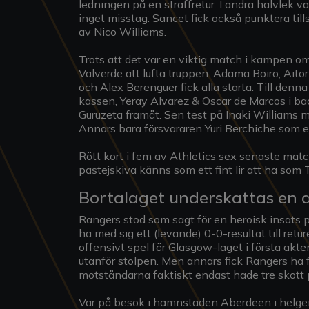
ledningen på en straffretur. I andra halvlek va
inget misstag. Sancet fick också punktera til
av Nico Williams.
Trots att det var en viktig match i kampen o
Valverde att lufta truppen. Adama Boiro, Ait
och Alex Berenguer fick alla starta. Till den
kassen, Yeray Alvarez & Oscar de Marcos i ba
Guruzeta framåt. Sen test på Inaki Williams m
Annars bara försvararen Yuri Berchiche som 
Rött kort i fem av Athletics sex senaste matc
pastejskiva känns som ett fint lir att ha som
Bortalaget underskattas en 
Rangers stod som sagt för en heroisk insats p
ha med sig ett (levande) 0-0-resultat till retu
offensivt spel för Glasgow-laget i första ak
utanför stolpen. Men annars fick Rangers ha f
motståndarna faktiskt endast hade tre skott 
Var på besök i hamnstaden Aberdeen i helgen 