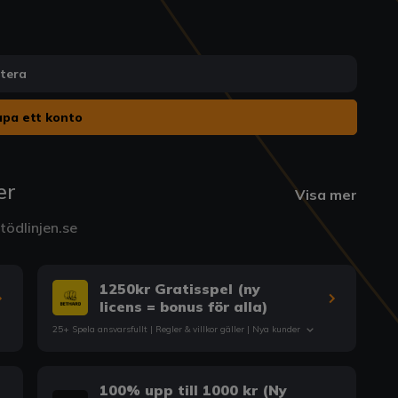
ntera
pa ett konto
er
Visa mer
ödlinjen.se
1250kr Gratisspel (ny
licens = bonus för alla)
25+ Spela ansvarsfullt |
Regler & villkor
gäller | Nya kunder
100% upp till 1000 kr (Ny