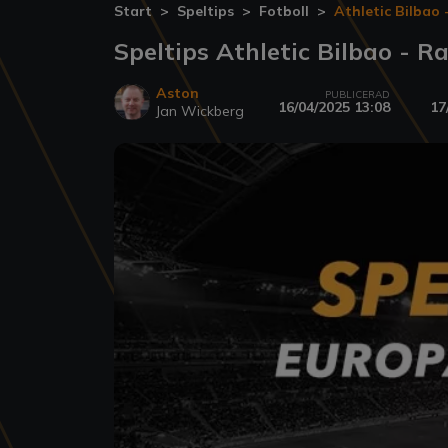
Start
Speltips
Fotboll
Athletic Bilbao 
Speltips Athletic Bilbao - R
Aston
PUBLICERAD
16/04/2025 13:08
17
Jan Wickberg