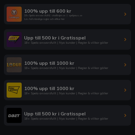
100% upp till 600 kr
18+ Spela ansvarsfullt
|
stodlinjen.se
|
spelpaus.se
Läs fullständiga regler och villkor här
Upp till 500 kr i Gratisspel
18+ Spela ansvarsfullt | Nya kunder | Regler & villkor gäller
100% upp till 1000 kr
18+ Spela ansvarsfullt | Nya kunder | Regler & villkor gäller
100% upp till 1000 kr
18+ Spela ansvarsfullt | Nya kunder | Regler & villkor gäller
Upp till 500 kr i Gratisspel
18+ Spela ansvarsfullt | Nya kunder | Regler & villkor gäller