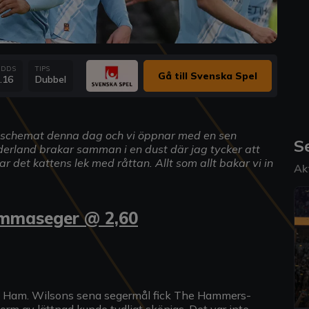
DDS
TIPS
Gå till Svenska Spel
.16
Dubbel
l-schemat denna dag och vi öppnar med en sen
S
rland brakar samman i en dust där jag tycker att
 det kattens lek med råttan. Allt som allt bakar vi in
Ak
mmaseger @ 2,60
st Ham. Wilsons sena segermål fick The Hammers-