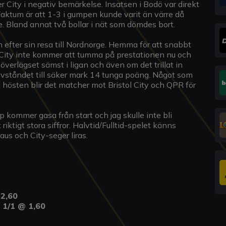
 City i negativ bemärkelse. Insatsen i Bodö var direkt
Faktum är att 1-3 i gumpen kunde varit än värre då
. Bland annat två bollar i nät som dömdes bort.
efter sin resa till Nordnorge. Hemma för att snabbt
t City inte kommer att tumma på prestationen nu och
överlägset sämst i ligan och även om det trillat in
 avståndet till säker mark 14 tunga poäng. Något som
ill hösten blir det matcher mot Bristol City och QPR för
 kommer gasa från start och jag skulle inte bli
iktigt stora siffror. Halvtid/Fulltid-spelet känns
aus och City-seger liras.
2,60
: 1/1 @ 1,60