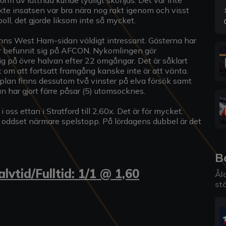
orm av lättnad kunde tydligt skönjas. Det var inte
ckte insatsen var bra nära nog rakt igenom och visst
oll, det gjorde liksom inte så mycket.
ns West Ham-sidan väldigt intressant. Gästerna har
bar befunnit sig på AFCON. Nykomlingen gör
g på övre halvan efter 22 omgångar. Det är såklart
om att fortsatt framgång kanske inte är att vänta.
taplan finns dessutom två vinster på elva försök samt
gan har gjort färre påsar (5) utomsocknes.
i oss ettan i Stratford till 2,60x. Det är för mycket.
r oddset närmare spelstopp. På lördagens dubbel är det
B
vtid/Fulltid: 1/1 @ 1,60
Åld
stö