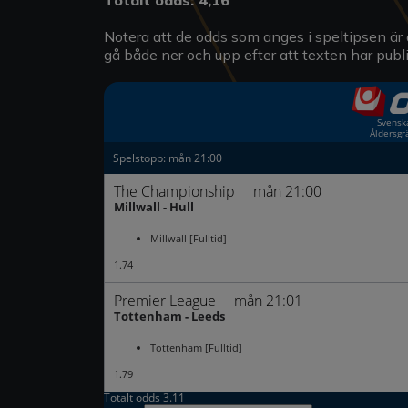
Totalt odds: 4,16
Notera att de odds som anges i speltipsen är
gå både ner och upp efter att texten har publi