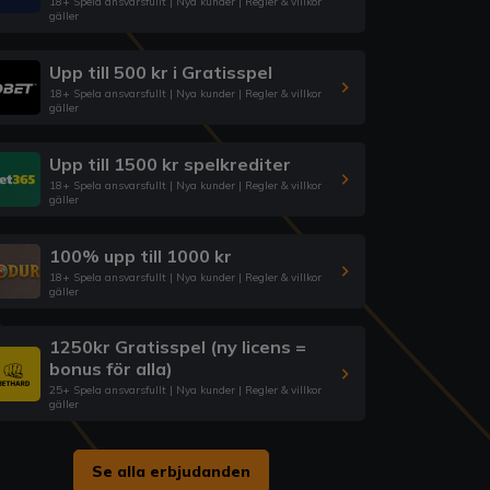
18+ Spela ansvarsfullt | Nya kunder | Regler & villkor
gäller
Upp till 500 kr i Gratisspel
18+ Spela ansvarsfullt | Nya kunder | Regler & villkor
gäller
Upp till 1500 kr spelkrediter
18+ Spela ansvarsfullt | Nya kunder | Regler & villkor
gäller
100% upp till 1000 kr
18+ Spela ansvarsfullt | Nya kunder | Regler & villkor
gäller
1250kr Gratisspel (ny licens =
bonus för alla)
25+ Spela ansvarsfullt | Nya kunder | Regler & villkor
gäller
Se alla erbjudanden