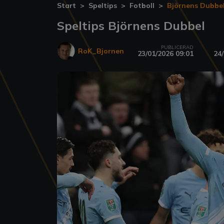
Start
Speltips
Fotboll
Björnens Dubbe
Speltips Björnens Dubbel
PUBLICERAD
RoK_Bjornen
23/01/2026 09:01
24/