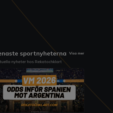
enaste sportnyheterna
Visa mer
tuella nyheter hos Rekatochklart