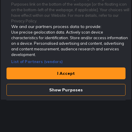
Om Rekatochklart
F.A.Q
Användarvilkor
Purposes link on the bottom of the webpage [or the floating icon
on the bottom-left of the webpage, if applicable]. Your choices will
Kontakta oss
Nyhetsarkiv
Integritetspolicy
have effect within our Website. For more details, refer to our
Redaktionen
Tipsarkiv
Sportkalender
Privacy Policy.
We and our partners process data to provide:
Redaktionell policy
Rekatochklart shop
Use precise geolocation data. Actively scan device
characteristics for identification. Store and/or access information
Rekatochklart.com är Sveriges ledande betting-community. 2017 nominerades
on a device. Personalised advertising and content, advertising
Rekatochklart som en av världens bästa spelinformations-sajter på spelbranschens egen
Oscarsgala EGR Awards.
and content measurement, audience research and services
development.
Rekatochklart är oberoende och ej knutet till något specifikt spelbolag. Här hittar du
speltips, unika insättningsbonusar och erbjudanden från de största och mest seriösa
List of Partners (vendors)
spelbolagen. En spelbok, spelskola, information om skador och avstängningar samt vårt
populära klotterplank.
Har du några frågor är du välkommen att
kontakta oss
.
I Accept
Copyright © Rekatochklart.com 2008-2026 - Alla rättigheter reserverade.
Show Purposes
Spela ansvarsfullt. Åldersgränsen för spel är 18+ Har ditt spelande blivit ett
problem? Kontakta stödlinjen på 020-81 91 00. Odds kan ändras. Alla odds var
korrekta vid den tidpunkt de publicerades. Spel utan konto innebär att man
använder e-legitimation för registrering. Delar av innehållet på sajten är
kommersiellt innehåll.