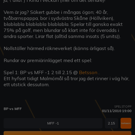
Vem är jag? Säkert gubbe i mångas ögon; 40 år,
tvåbarnspappa, bor i sydvästra Skåne (Höllviken),
blablabla blablabla blablabla. Spelar till ganska exakt
75% på golf, men blundar så klart inte för överodds i
andra sporter. Lirar flat (alltid samma insats (5 units)).
Nollställer härmed räkneverket (känns ärligast så).
Rundar av premiärinlägget med ett spel:
Spel 1: BP vs MFF -1 2 till 2.15 @
Betsson
.
Ett hyfsat tidigt Malmömål så tror jag det rinner i väg här,
ett utstick dessutom.
SPELSTOPP
BP vs MFF
01/11/2010 19:00
MFF -1
2.15