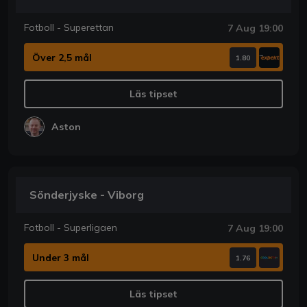
Fotboll - Superettan
7 Aug 19:00
Över 2,5 mål
1.80
Läs tipset
Aston
Sönderjyske - Viborg
Fotboll - Superligaen
7 Aug 19:00
Under 3 mål
1.76
Läs tipset