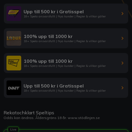
Upp till 500 kr i Gratisspel
18+ Spela ansvarsfullt | Nya kunder | Regler & villkor gäller
100% upp till 1000 kr
18+ Spela ansvarsfullt | Nya kunder | Regler & villkor gäller
100% upp till 1000 kr
18+ Spela ansvarsfullt | Nya kunder | Regler & villkor gäller
Upp till 500 kr i Gratisspel
18+ Spela ansvarsfullt | Nya kunder | Regler & villkor gäller
Rekatochklart Speltips
Odds kan ändras. Åldersgräns 18 år.
www.stödlinjen.se
Live