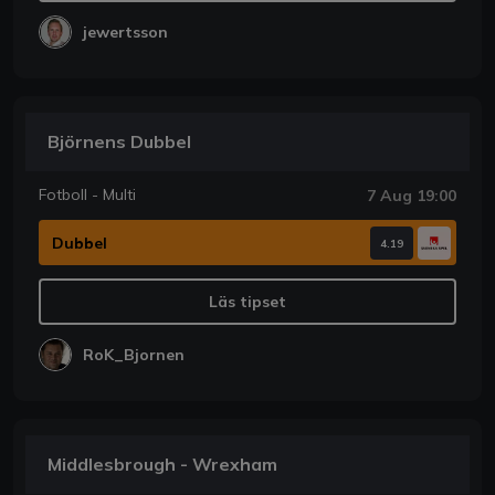
jewertsson
Björnens Dubbel
Fotboll - Multi
7 Aug 19:00
Dubbel
4.19
Läs tipset
RoK_Bjornen
Middlesbrough - Wrexham