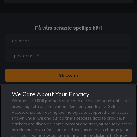
Få våra senaste speltips här!
Jag vill få nyhetsbrev från Rekatochklart och jag är 18+. Regler
We Care About Your Privacy
och villkor gäller.
*
We and our
1006
partners store and access personal data, like
browsing data or unique identifiers, on your device. Selecting I
Accept enables tracking technologies to support the purposes
shown under we and our partners process data to provide. If
trackers are disabled, some content and ads you see may not be
as relevant to you. You can resurface this menu to change your
Affiliate Modell
Ansvarsfullt Spelande
Cookie Policy
choices or withdraw consent at any time by clicking the Show