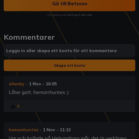
Gå till Betsson
18+ Spela ansvarsfullt Regler & Villkor gäller
Kommentarer
Logga in eller skapa ett konto för att kommentera
Skapa ett konto
allenby
-
1 Nov - 16:05
Låter gott, hemanhuntes :)
0
hemanhuntes
-
1 Nov - 11:13
Var och kollade på Helsingborg igår, det är verkligen