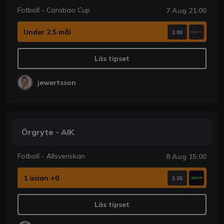
Fotboll - Carabao Cup
7 Aug 21:00
Under 2,5 mål
2.03
Läs tipset
jewertsson
Örgryte - AIK
Fotboll - Allsvenskan
8 Aug 15:00
1 asian +0
2.25
Läs tipset