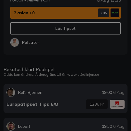
Fotboll - Allsvenskan
8 Aug 17:30
2 asian +0
2.35
Läs tipset
Polsater
Rekatochklart Poolspel
Odds kan ändras. Åldersgräns 18 år.
www.stödlinjen.se
RoK_Bjornen
19:00
6 Aug
Europatipset Tips 6/8
1296 kr
Leboff
19:30
6 Aug