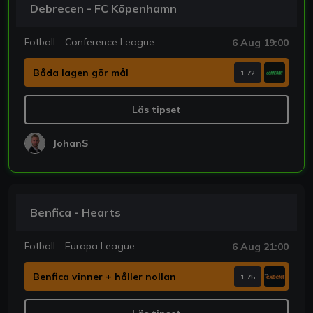
Debrecen - FC Köpenhamn
Fotboll - Conference League
6 Aug 19:00
Båda lagen gör mål
1.72
Läs tipset
JohanS
Benfica - Hearts
Fotboll - Europa League
6 Aug 21:00
Benfica vinner + håller nollan
1.75