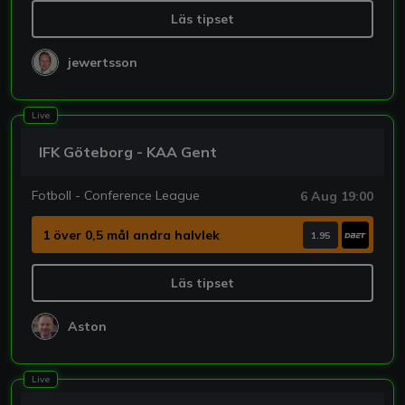
Läs tipset
jewertsson
Live
IFK Göteborg - KAA Gent
Fotboll - Conference League
6 Aug 19:00
1 över 0,5 mål andra halvlek
1.95
Läs tipset
Aston
Live