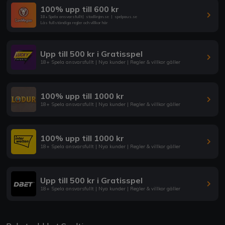
100% upp till 600 kr
18+ Spela ansvarsfullt
|
stodlinjen.se
|
spelpaus.se
Läs fullständiga regler och villkor här
Upp till 500 kr i Gratisspel
18+ Spela ansvarsfullt | Nya kunder | Regler & villkor gäller
100% upp till 1000 kr
18+ Spela ansvarsfullt | Nya kunder | Regler & villkor gäller
100% upp till 1000 kr
18+ Spela ansvarsfullt | Nya kunder | Regler & villkor gäller
Upp till 500 kr i Gratisspel
18+ Spela ansvarsfullt | Nya kunder | Regler & villkor gäller