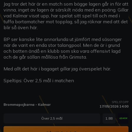
Jag tror det här är en match som bägge lagen går in för att
vinna, inget av lagen är särskilt nöda med en poäng. Gillar
vad Kalmar visat upp, har spelat sitt spel till och med i
tuffa bortamatcher mot topplag, så jag räknar med att det
blir så även här.
BP ser kanske lite annorlunda ut jämfört med säsonger
när de varit en enda stor talangpool. Men de är i grund
och botten ändå en klubb som ska vara offensivt lagd
och de går sällan mållösa från Grimsta.
Med allt det här i bagaget gillar jag överspelet här.
Speltips: Över 2,5 mål i matchen
SPELSTOPP
Brommapojkarna - Kalmar
17/05/2026 14:00
Över 2,5 mål
1.88