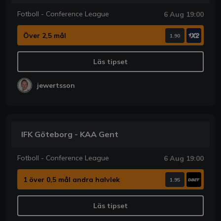
Fotboll - Conference League
6 Aug 19:00
Över 2,5 mål
1.90
Läs tipset
jewertsson
IFK Göteborg - KAA Gent
Fotboll - Conference League
6 Aug 19:00
1 över 0,5 mål andra halvlek
1.95
Läs tipset