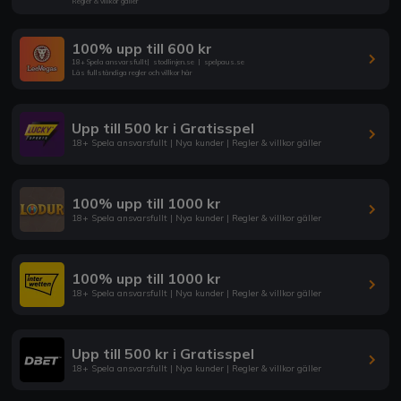
Regler & villkor gäller
100% upp till 600 kr
18+ Spela ansvarsfullt
|
stodlinjen.se
|
spelpaus.se
Läs fullständiga regler och villkor här
Upp till 500 kr i Gratisspel
18+ Spela ansvarsfullt | Nya kunder | Regler & villkor gäller
100% upp till 1000 kr
18+ Spela ansvarsfullt | Nya kunder | Regler & villkor gäller
100% upp till 1000 kr
18+ Spela ansvarsfullt | Nya kunder | Regler & villkor gäller
Upp till 500 kr i Gratisspel
18+ Spela ansvarsfullt | Nya kunder | Regler & villkor gäller