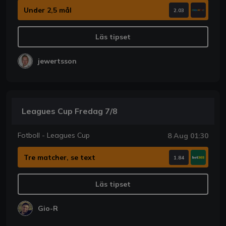
Under 2,5 mål
2.03
Läs tipset
jewertsson
Leagues Cup Fredag 7/8
Fotboll - Leagues Cup
8 Aug 01:30
Tre matcher, se text
1.84
Läs tipset
Gio-R