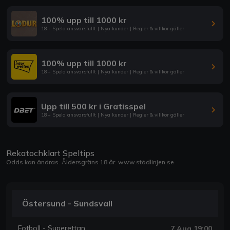
100% upp till 1000 kr
18+ Spela ansvarsfullt | Nya kunder | Regler & villkor gäller
100% upp till 1000 kr
18+ Spela ansvarsfullt | Nya kunder | Regler & villkor gäller
Upp till 500 kr i Gratisspel
18+ Spela ansvarsfullt | Nya kunder | Regler & villkor gäller
Rekatochklart Speltips
Odds kan ändras. Åldersgräns 18 år.
www.stödlinjen.se
Östersund - Sundsvall
Fotboll - Superettan
7 Aug 19:00