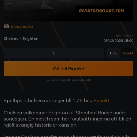
alexsnacke
SPELSTOPP
Chelsea - Brighton
03/12/2023 15:00
1
1.75
Gå till Expekt
18+ Spela ansvarsfullt Regler & Villkor gäller
Speltips: Chelsea rak seger till 1.75 hos
Expekt
.
—-
Chelsea välkomnar Brighton till Stamford Bridge under
söndagen. En match som har förutsättningarna att bli en
rejält svängig historia är känslan.
Jag tror Chelsea har rätt goda chanser att få med sig alla