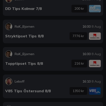
DD Tips Kalmar 7/8
200 kr
RoK_Bjornen
16:00
8 Aug
Stryktipset Tips 8/8
7776 kr
RoK_Bjornen
16:00
8 Aug
Topptipset Tips 8/8
216 kr
Leboff
16:10
8 Aug
V85 Tips Östersund 8/8
1350 kr