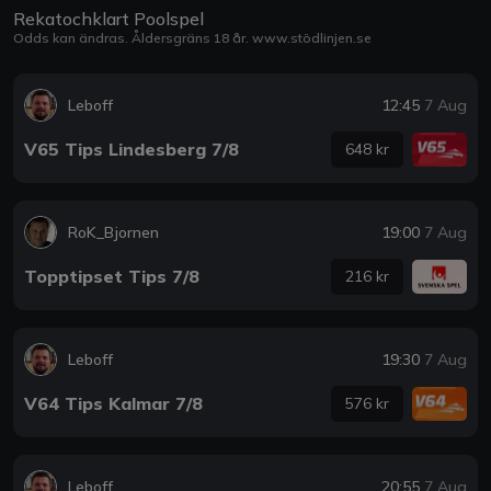
Rekatochklart Poolspel
Odds kan ändras. Åldersgräns 18 år.
www.stödlinjen.se
Leboff
12:45
7 Aug
V65 Tips Lindesberg 7/8
648 kr
RoK_Bjornen
19:00
7 Aug
Topptipset Tips 7/8
216 kr
Leboff
19:30
7 Aug
V64 Tips Kalmar 7/8
576 kr
Leboff
20:55
7 Aug