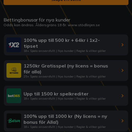
Bettingbonusar för nya kunder
Odds kan ändras. Åldersgräns 18 år.
www.stödlinjen.se
100% upp till 500 kr + 64kr i 1x2-
tipset
18+ Spela ansvarsfullt | Nya kunder | Regler & villkor gäller
1250kr Gratisspel (ny licens = bonus
för alla)
25+ Spela ansvarsfullt | Nya kunder | Regler & villkor gäller
Upp till 1500 kr spelkrediter
18+ Spela ansvarsfullt | Nya kunder | Regler & villkor gäller
100% upp till 1000 kr (Ny licens = ny
bonus för Alla!)
18+ Spela ansvarsfullt | Nya kunder | Regler & villkor gäller