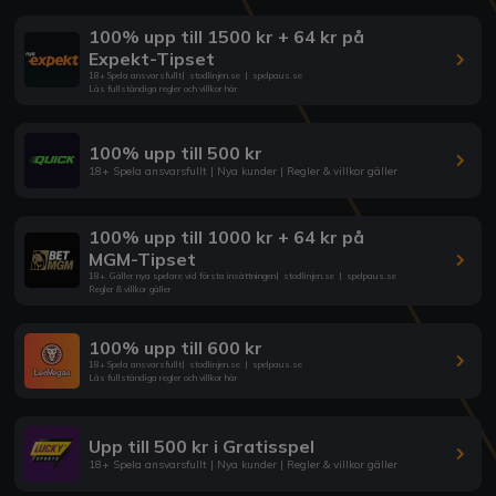
100% upp till 1500 kr + 64 kr på
Expekt-Tipset
18+ Spela ansvarsfullt
|
stodlinjen.se
|
spelpaus.se
Läs fullständiga regler och villkor här
100% upp till 500 kr
18+ Spela ansvarsfullt | Nya kunder | Regler & villkor gäller
100% upp till 1000 kr + 64 kr på
MGM-Tipset
18+. Gäller nya spelare vid första insättningen
|
stodlinjen.se
|
spelpaus.se
Regler & villkor gäller
100% upp till 600 kr
18+ Spela ansvarsfullt
|
stodlinjen.se
|
spelpaus.se
Läs fullständiga regler och villkor här
Upp till 500 kr i Gratisspel
18+ Spela ansvarsfullt | Nya kunder | Regler & villkor gäller