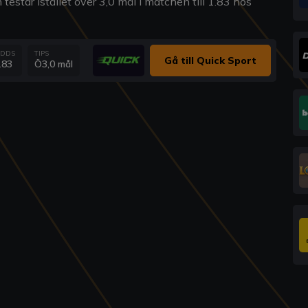
estar istället över 3,0 mål i matchen till 1.83 hos
DDS
TIPS
Gå till Quick Sport
.83
Ö3,0 mål