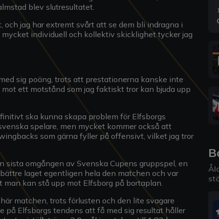
lmstad blev slutresultatet.
t, och jag har extremt svårt att se dem bli indragna i
ycket individuell och kollektiv skicklighet tycker jag
med sig poäng, trots att prestationerna kanske inte
k mot ett motstånd som jag faktiskt tror kan bjuda upp
efinitivt ska kunna skapa problem för Elfsborgs
Allsvenska spelare, men mycket kommer också att
ngbacks som gärna fyller på offensivt, vilket jag tror
B
den sista omgången av Svenska Cupens gruppspel, en
Åld
 bättre laget egentligen hela den matchen och var
stö
tt man kan stå upp mot Elfsborg på bortaplan.
n här matchen, trots förlusten och den lite svagare
på Elfsborgs tendens att få med sig resultat håller