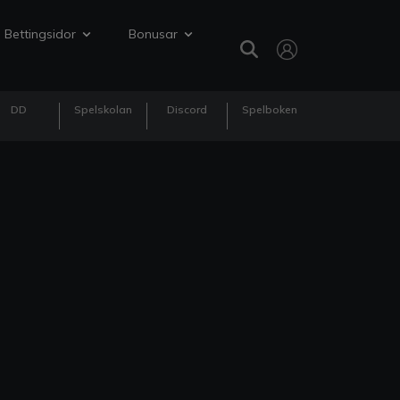
Bettingsidor
Bonusar
DD
Spelskolan
Discord
Spelboken