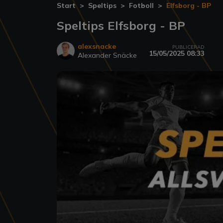
Start
Speltips
Fotboll
Elfsborg - BP
Speltips Elfsborg - BP
alexsnacke
PUBLICERAD
15/05/2025 08:33
Alexander Snäcke