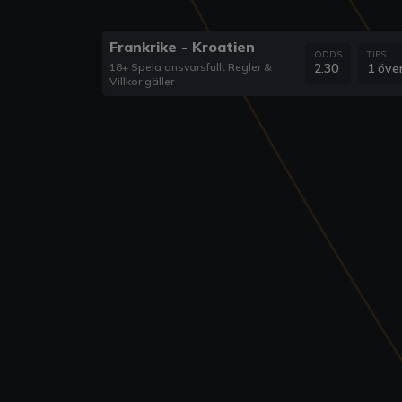
Frankrike - Kroatien
ODDS
TIPS
2.30
1 över
18+ Spela ansvarsfullt Regler &
Villkor gäller