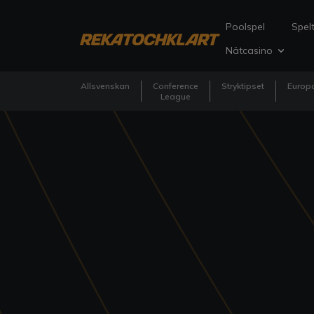
Poolspel
Spelt
Nätcasino
Allsvenskan
Conference
Stryktipset
Europa
League