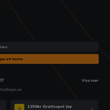
ntera
pa ett konto
er
Visa mer
ödlinjen.se
1250kr Gratisspel (ny