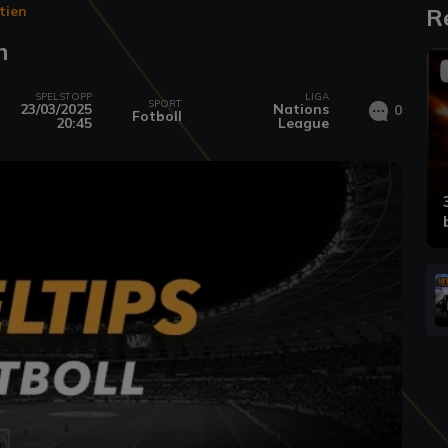
tien
R
n
SPELSTOPP
LIGA
SPORT
23/03/2025
Nations
0
Fotboll
20:45
League