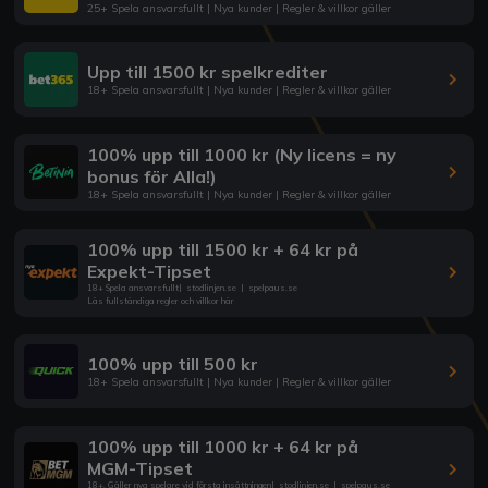
25+ Spela ansvarsfullt | Nya kunder | Regler & villkor gäller
Upp till 1500 kr spelkrediter
18+ Spela ansvarsfullt | Nya kunder | Regler & villkor gäller
100% upp till 1000 kr (Ny licens = ny
bonus för Alla!)
18+ Spela ansvarsfullt | Nya kunder | Regler & villkor gäller
100% upp till 1500 kr + 64 kr på
Expekt-Tipset
18+ Spela ansvarsfullt
|
stodlinjen.se
|
spelpaus.se
Läs fullständiga regler och villkor här
100% upp till 500 kr
18+ Spela ansvarsfullt | Nya kunder | Regler & villkor gäller
100% upp till 1000 kr + 64 kr på
MGM-Tipset
18+. Gäller nya spelare vid första insättningen
|
stodlinjen.se
|
spelpaus.se