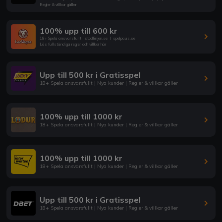
Regler & villkor gäller
100% upp till 600 kr
18+ Spela ansvarsfullt
|
stodlinjen.se
|
spelpaus.se
Läs fullständiga regler och villkor här
Upp till 500 kr i Gratisspel
18+ Spela ansvarsfullt | Nya kunder | Regler & villkor gäller
100% upp till 1000 kr
18+ Spela ansvarsfullt | Nya kunder | Regler & villkor gäller
100% upp till 1000 kr
18+ Spela ansvarsfullt | Nya kunder | Regler & villkor gäller
Upp till 500 kr i Gratisspel
18+ Spela ansvarsfullt | Nya kunder | Regler & villkor gäller