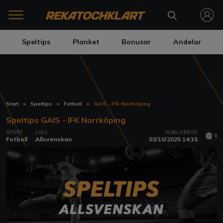
Speltips
Planket
Bonusar
Andelar
Start
Speltips
Fotboll
GAIS - IFK Norrköping
Speltips GAIS - IFK Norrköping
SPORT
LIGA
PUBLICERAD
0
Fotboll
Allsvenskan
03/10/2025 14:15