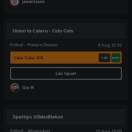
jewertsson
Union la Calera - Colo Colo
Fotboll - Primera Division
9 Aug 23:30
Colo Colo -0.5
1.85
Läs tipset
Gio-R
Speltips 30MedRekat
Fotboll - Allsvenskan
10 Aug 19:00