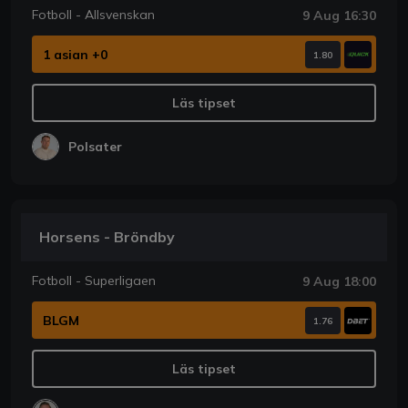
Fotboll - Allsvenskan
9 Aug 16:30
1 asian +0
1.80
Läs tipset
Polsater
Horsens - Bröndby
Fotboll - Superligaen
9 Aug 18:00
BLGM
1.76
Läs tipset