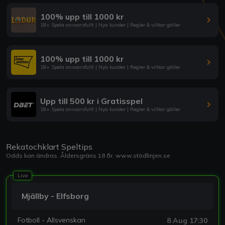
100% upp till 1000 kr
18+ Spela ansvarsfullt | Nya kunder | Regler & villkor gäller
100% upp till 1000 kr
18+ Spela ansvarsfullt | Nya kunder | Regler & villkor gäller
Upp till 500 kr i Gratisspel
18+ Spela ansvarsfullt | Nya kunder | Regler & villkor gäller
Rekatochklart Speltips
Odds kan ändras. Åldersgräns 18 år.
www.stödlinjen.se
Live
Mjällby - Elfsborg
Fotboll - Allsvenskan
8 Aug 17:30