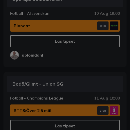
Fotboll - Allsvenskan
10 Aug 19:00
Blandat
0.00
Läs tipset
ablomdahl
Bodö/Glimt - Union SG
Fotboll - Champions League
11 Aug 18:00
BTTS/Över 2,5 mål
1.69
Läs tipset