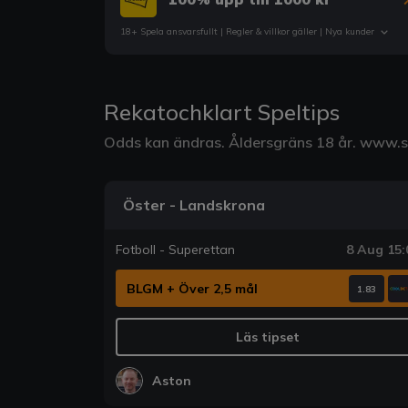
18+ Spela ansvarsfullt |
Regler & villkor
gäller | Nya kunder
Rekatochklart Speltips
Odds kan ändras. Åldersgräns 18 år.
www.st
Öster - Landskrona
Fotboll - Superettan
8 Aug 15:
BLGM + Över 2,5 mål
1.83
Läs tipset
Aston