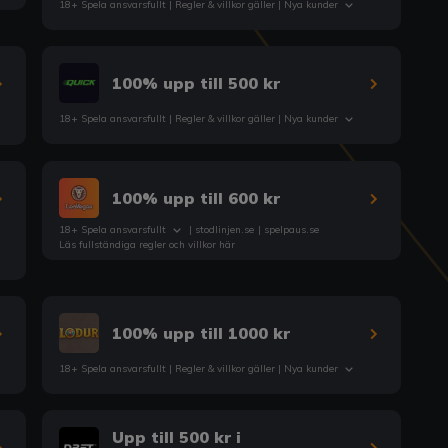
18+ Spela ansvarsfullt |
Regler & villkor
gäller | Nya kunder
100% upp till 500 kr
18+ Spela ansvarsfullt |
Regler & villkor
gäller | Nya kunder
100% upp till 600 kr
18+ Spela ansvarsfullt
|
stodlinjen.se
|
spelpaus.se
Läs fullständiga regler och villkor här
100% upp till 1000 kr
18+ Spela ansvarsfullt |
Regler & villkor
gäller | Nya kunder
Upp till 500 kr i