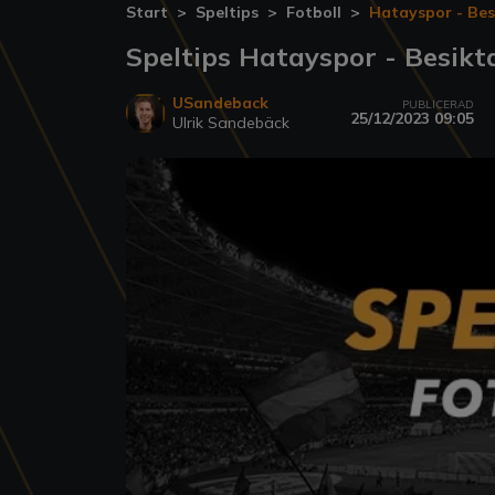
Start
Speltips
Fotboll
Hatayspor - Bes
Speltips Hatayspor - Besikt
USandeback
PUBLICERAD
25/12/2023 09:05
Ulrik Sandebäck