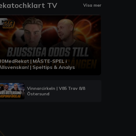
ekatochklart TV
Visa mer
30MedRekat | MÅSTE-SPEL i
Allsvenskan! | Speltips & Analys
Vinnarcirkeln | V85 Trav 8/8
Östersund