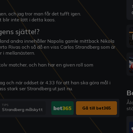
en, och jag tror man får det tufft igen.
lir inte lätt i detta kaos.
ens sjätte!?
and andra innehåller Napolis gamle mittback Nikola
rto Rivas och så då en viss Carlos Strandberg som är
r i mellanästern.
 tolv matcher, och han har en given roll som
g och när oddset är 4.33 för att han ska göra mål i
s stark ser Strandberg ut just nu.
B
Åld
TIPS
stö
Gå till bet365
Strandberg målskytt