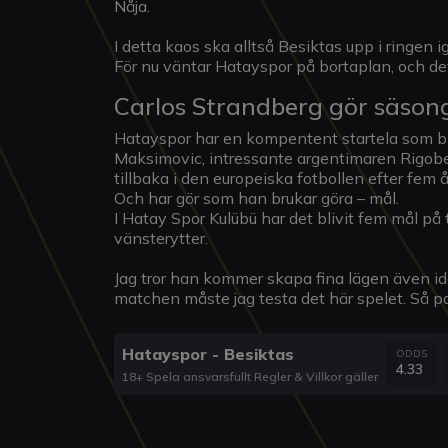
Nåja.
I detta kaos ska alltså Besiktas upp i ringen ig
För nu väntar Hatayspor på bortaplan, och det b
Carlos Strandberg gör säsong
Hatayspor har en kompentent startela som bl
Maksimovic, intressante argentimaren Rigobe
tillbaka i den europeiska fotbollen efter fem å
Och har gör som han brukar göra – mål.
I Hatay Spor Kulübü har det blivit fem mål på
vänsterytter.
Jag tror han kommer skapa fina lägen även ida
matchen måste jag testa det här spelet. Så pas
Hatayspor - Besiktas
ODDS
4.33
18+ Spela ansvarsfullt Regler & Villkor gäller