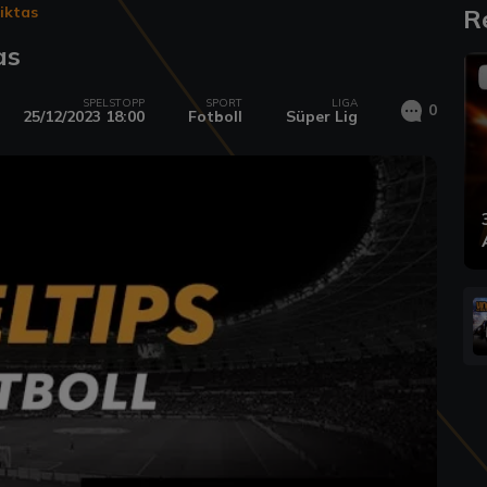
iktas
R
as
SPELSTOPP
SPORT
LIGA
0
25/12/2023 18:00
Fotboll
Süper Lig