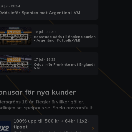
19 Jul - 08:54
Odds inför Spanien mot Argentina i VM
18 Jul - 22:30
Boostade odds till finalen Spanien
- Argentina i Fotbolls-VM!
17 Jul - 16:33
Odds inför Frankrike mot England i
VM
onusar för nya kunder
ersgräns 18 år. Regler & villkor gäller.
dlinjen.se
.
spelpaus.se
. Spela ansvarsfullt.
100% upp till 500 kr + 64kr i 1x2-
tipset