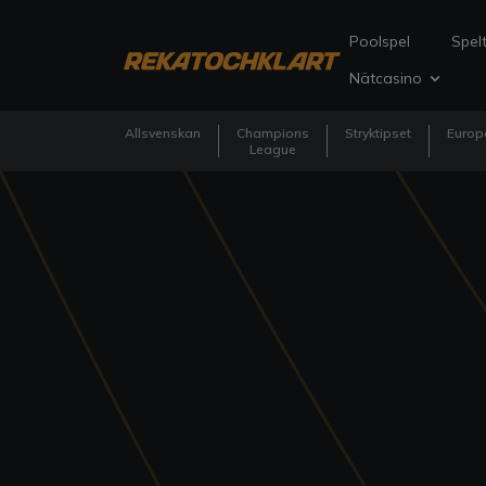
Poolspel
Spelt
Nätcasino
Allsvenskan
Champions
Stryktipset
Europ
League