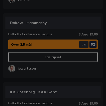
Rakow - Hammarby
Fotboll - Conference League
6 Aug 19:00
Över 2,5 mål
1.90
Läs tipset
jewertsson
IFK Göteborg - KAA Gent
Fotboll - Conference League
6 Aug 19:00