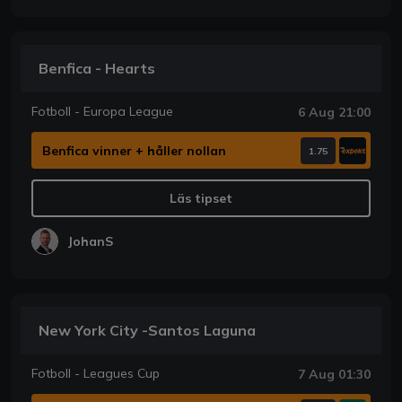
Benfica - Hearts
Fotboll - Europa League
6 Aug 21:00
Benfica vinner + håller nollan
1.75
Läs tipset
JohanS
New York City -Santos Laguna
Fotboll - Leagues Cup
7 Aug 01:30