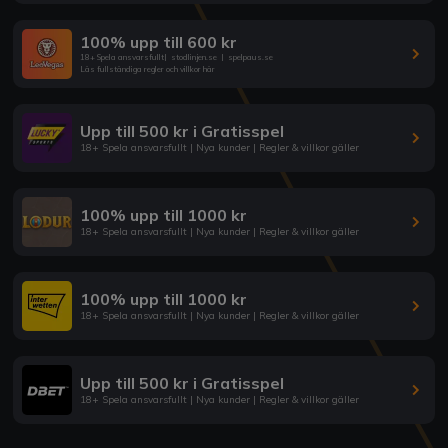
100% upp till 600 kr
18+ Spela ansvarsfullt
|
stodlinjen.se
|
spelpaus.se
Läs fullständiga regler och villkor här
Upp till 500 kr i Gratisspel
18+ Spela ansvarsfullt | Nya kunder | Regler & villkor gäller
100% upp till 1000 kr
18+ Spela ansvarsfullt | Nya kunder | Regler & villkor gäller
100% upp till 1000 kr
18+ Spela ansvarsfullt | Nya kunder | Regler & villkor gäller
Upp till 500 kr i Gratisspel
18+ Spela ansvarsfullt | Nya kunder | Regler & villkor gäller