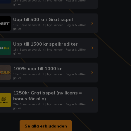
18+ Spela ansvarsfullt | Nya kunder | Regler & villkor
gäller
Upp till 500 kr i Gratisspel
18+ Spela ansvarsfullt | Nya kunder | Regler & villkor
gäller
Upp till 1500 kr spelkrediter
18+ Spela ansvarsfullt | Nya kunder | Regler & villkor
gäller
100% upp till 1000 kr
18+ Spela ansvarsfullt | Nya kunder | Regler & villkor
gäller
1250kr Gratisspel (ny licens =
bonus för alla)
25+ Spela ansvarsfullt | Nya kunder | Regler & villkor
gäller
Se alla erbjudanden