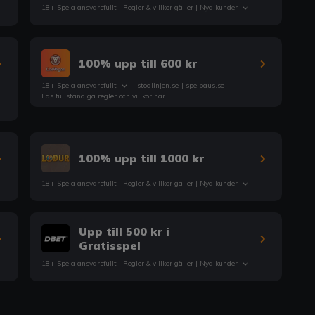
18+ Spela ansvarsfullt |
Regler & villkor
gäller | Nya kunder
100% upp till 600 kr
18+ Spela ansvarsfullt
|
stodlinjen.se
|
spelpaus.se
Läs fullständiga regler och villkor här
100% upp till 1000 kr
18+ Spela ansvarsfullt |
Regler & villkor
gäller | Nya kunder
Upp till 500 kr i
Gratisspel
18+ Spela ansvarsfullt |
Regler & villkor
gäller | Nya kunder