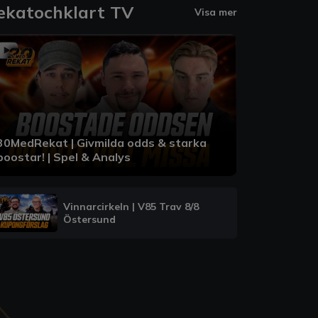
ekatochklart TV
Visa mer
30MedRekat | Givmilda odds & starka
boostar! | Spel & Analys
Vinnarcirkeln | V85 Trav 8/8
Östersund