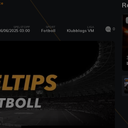
te
R
SPELSTOPP
SPORT
LIGA
0
6/06/2025 03:00
Fotboll
Klubblags VM