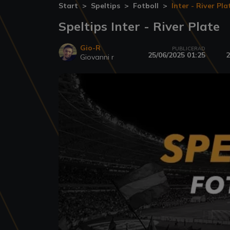
Start
Speltips
Fotboll
Inter - River Pla
Speltips Inter - River Plate
Gio-R
PUBLICERAD
25/06/2025 01:25
2
Giovanni r