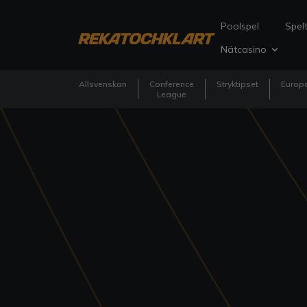
Poolspel
Spelt
Nätcasino
Allsvenskan
Conference
Stryktipset
Europa
League