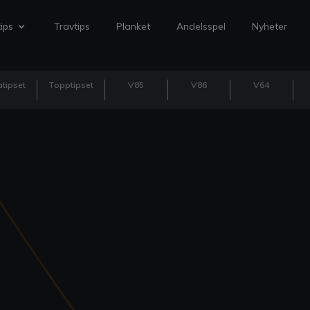
ips
Travtips
Planket
Andelsspel
Nyheter
tipset
Topptipset
V85
V86
V64