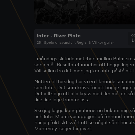
Inter - River Plate
O
1
25+ Spela ansvarsfullt Regler & Villkor gäller
I måndags slutade matchen mellan Palmeiras o
sena mål. Resultatet innebar att bägge lagen g
Vill sällan tro det, men jag kan inte påstå att I
Natten till torsdag har vi en liknande situatio
som Inter. Det som krävs för att bägge lagen g
Det vill säga att alla kryss med fler mål än så
due due läge framför oss.
Ska jag lägga konspirationerna bakom mig så t
och Inter Miami var uppgjort på förhand, men 
har jag faktiskt svårt att se något sånt här ut
Monterrey-seger för givet.