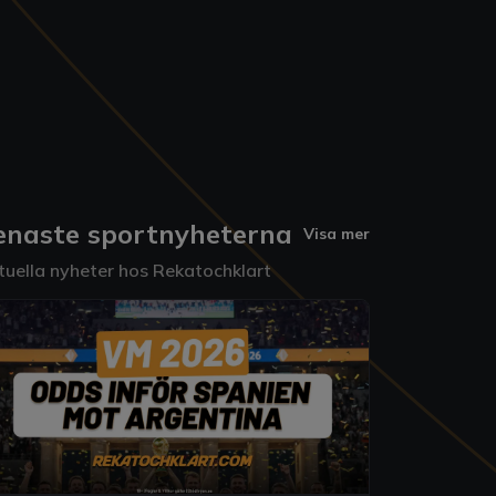
enaste sportnyheterna
Visa mer
tuella nyheter hos Rekatochklart