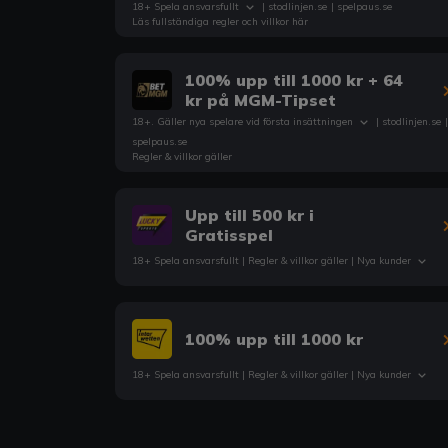
18+ Spela ansvarsfullt
|
stodlinjen.se
|
spelpaus.se
Läs fullständiga regler och villkor här
100% upp till 1000 kr + 64
kr på MGM-Tipset
18+. Gäller nya spelare vid första insättningen
|
stodlinjen.se
|
spelpaus.se
Regler & villkor gäller
Upp till 500 kr i
Gratisspel
18+ Spela ansvarsfullt |
Regler & villkor
gäller | Nya kunder
100% upp till 1000 kr
18+ Spela ansvarsfullt |
Regler & villkor
gäller | Nya kunder