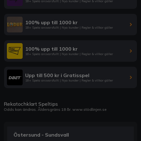
18+ Spela ansvarsfullt | Nya kunder | Regler & villkor gäller
100% upp till 1000 kr
18+ Spela ansvarsfullt | Nya kunder | Regler & villkor gäller
100% upp till 1000 kr
18+ Spela ansvarsfullt | Nya kunder | Regler & villkor gäller
Upp till 500 kr i Gratisspel
18+ Spela ansvarsfullt | Nya kunder | Regler & villkor gäller
Rekatochklart Speltips
Odds kan ändras. Åldersgräns 18 år.
www.stödlinjen.se
Östersund - Sundsvall