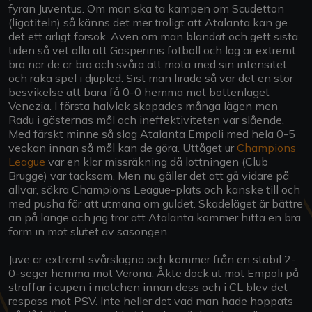
fyran Juventus. Om man ska ta kampen om Scudetton
(ligatiteln) så känns det mer troligt att Atalanta kan ge
det ett ärligt försök. Även om man blandat och gett sista
tiden så vet alla att Gasperinis fotboll och lag är extremt
bra när de är bra och svåra att möta med sin intensitet
och raka spel i djupled. Sist man lirade så var det en stor
besvikelse att bara få 0-0 hemma mot bottenlaget
Venezia. I första halvlek skapades många lägen men
Radu i gästernas mål och ineffektiviteten var slående.
Med färskt minne så slog Atalanta Empoli med hela 0-5
veckan innan så mål kan de göra. Uttåget ur
Champions
League
var en klar missräkning då lottningen (Club
Brugge) var tacksam. Men nu gäller det att gå vidare på
allvar, säkra Champions League-plats och kanske till och
med pusha för att utmana om guldet. Skadeläget är bättre
än på länge och jag tror att Atalanta kommer hitta en bra
form in mot slutet av säsongen.
Juve är extremt svårslagna och kommer från en stabil 2-
0-seger hemma mot Verona. Åkte dock ut mot Empoli på
straffar i cupen i matchen innan dess och i CL blev det
respass mot PSV. Inte heller det vad man hade hoppats