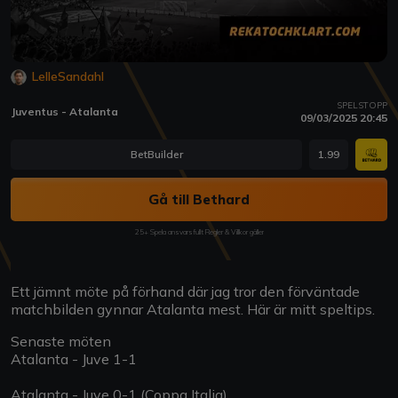
LelleSandahl
SPELSTOPP
Juventus - Atalanta
09/03/2025 20:45
BetBuilder
1.99
Gå till Bethard
25+ Spela ansvarsfullt Regler & Villkor gäller
Ett jämnt möte på förhand där jag tror den förväntade
matchbilden gynnar Atalanta mest. Här är mitt speltips.
Senaste möten
Atalanta - Juve 1-1
Atalanta - Juve 0-1 (Coppa Italia)