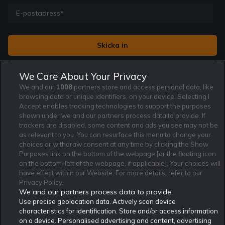
Jag vill få nyhetsbrev från Rekatochklart och jag är 18+. Regler
We Care About Your Privacy
och villkor gäller.
*
We and our
1008
partners store and access personal data, like
browsing data or unique identifiers, on your device. Selecting I
Accept enables tracking technologies to support the purposes
shown under we and our partners process data to provide. If
trackers are disabled, some content and ads you see may not be
as relevant to you. You can resurface this menu to change your
Affiliate Modell
Ansvarsfullt Spelande
Cookie Policy
choices or withdraw consent at any time by clicking the Show
Om Rekatochklart
F.A.Q
Användarvilkor
Purposes link on the bottom of the webpage [or the floating icon
on the bottom-left of the webpage, if applicable]. Your choices will
Kontakta oss
Nyhetsarkiv
Integritetspolicy
have effect within our Website. For more details, refer to our
Redaktionen
Tipsarkiv
Sportkalender
Privacy Policy.
We and our partners process data to provide:
Redaktionell policy
Rekatochklart shop
Use precise geolocation data. Actively scan device
characteristics for identification. Store and/or access information
Rekatochklart.com är Sveriges ledande betting-community. 2017 nominerades
on a device. Personalised advertising and content, advertising
Rekatochklart som en av världens bästa spelinformations-sajter på spelbranschens egen