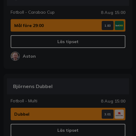
Fotboll - Carabao Cup
8 Aug 15:00
Mål före 29:00
1.83
Läs tipset
Aston
Björnens Dubbel
Fotboll - Multi
8 Aug 15:00
Dubbel
3.01
Läs tipset