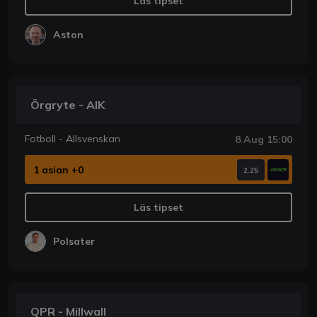
Läs tipset
Aston
Örgryte - AIK
Fotboll - Allsvenskan
8 Aug 15:00
1 asian +0
2.25
Läs tipset
Polsater
QPR - Millwall