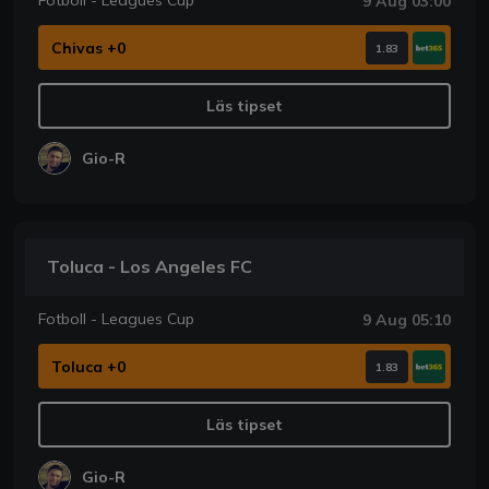
Fotboll - Leagues Cup
9 Aug 03:00
Chivas +0
1.83
Läs tipset
Gio-R
Toluca - Los Angeles FC
Fotboll - Leagues Cup
9 Aug 05:10
Toluca +0
1.83
Läs tipset
Gio-R