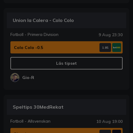
Union la Calera - Colo Colo
Fotboll - Primera Division
9 Aug 23:30
Colo Colo -0.5
1.85
Läs tipset
Gio-R
Speltips 30MedRekat
Fotboll - Allsvenskan
10 Aug 19:00