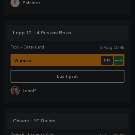
Polsater
Lopp 12 - 4 Puskas Boko
Trav - Östersund
8 Aug 18:45
Vinnare
5.50
Läs tipset
Leboff
Chivas - FC Dallas