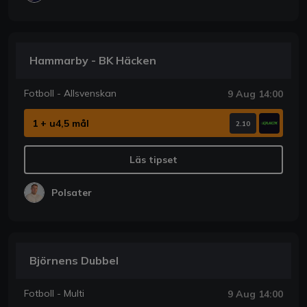
Hammarby - BK Häcken
Fotboll - Allsvenskan
9 Aug 14:00
1 + u4,5 mål
2.10
Läs tipset
Polsater
Björnens Dubbel
Fotboll - Multi
9 Aug 14:00