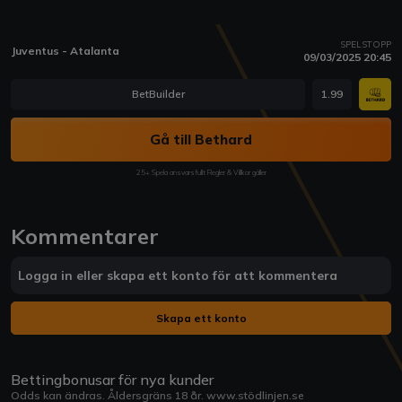
SPELSTOPP
Juventus - Atalanta
09/03/2025 20:45
BetBuilder
1.99
Gå till Bethard
25+ Spela ansvarsfullt Regler & Villkor gäller
Kommentarer
Logga in eller skapa ett konto för att kommentera
Skapa ett konto
Bettingbonusar för nya kunder
Odds kan ändras. Åldersgräns 18 år.
www.stödlinjen.se