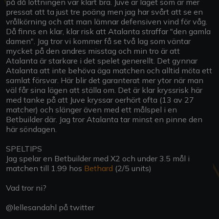
på då lottningen var klart bra. Juve är laget som är mer
pressat att ta just tre poäng men jag har svårt att se en
vrålkörning och att man lämnar defensiven vind för våg.
Då finns en klar, klar risk att Atalanta straffar "den gamla
damen". Jag tror vi kommer få se två lag som väntar
mycket på den andres misstag och min tro är att
Atalanta är starkare i det spelet generellt. Det gynnar
Atalanta att inte behöva äga matchen och alltid möta ett
samlat försvar. Här blir det garanterat mer ytor när man
väl får sina lägen att ställa om. Det är klar kryssrisk här
med tanke på att Juve kryssar oerhört ofta (13 av 27
matcher) och slänger även med ett målspel i en
Betbuilder där. Jag tror Atalanta tar minst en pinne den
här söndagen.
SPELTIPS
Jag spelar en Betbuilder med X2 och under 3.5 mål i
matchen till 1.99 hos
Bethard
(2/5 units)
Vad tror ni?
@lellesandahl på twitter