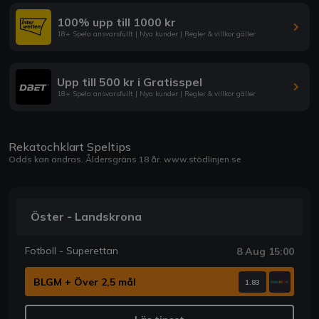
100% upp till 1000 kr
18+ Spela ansvarsfullt | Nya kunder | Regler & villkor gäller
Upp till 500 kr i Gratisspel
18+ Spela ansvarsfullt | Nya kunder | Regler & villkor gäller
Rekatochklart Speltips
Odds kan ändras. Åldersgräns 18 år.
www.stödlinjen.se
Öster - Landskrona
Fotboll - Superettan
8 Aug 15:00
BLGM + Över 2,5 mål
1.83