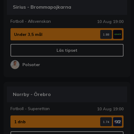
Sirius - Brommapojkarna
Fotboll - Allsvenskan
10 Aug 19:00
Under 3,5 mål
1.88
Läs tipset
Polsater
Norrby - Örebro
Fotboll - Superettan
10 Aug 19:00
1 dnb
1.74