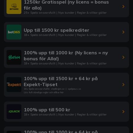
1250kr Gratisspel (ny licens = bonus
för alla)
25+ Spela ansvarsfullt | Nya kunder | Regler & villkor gäller
Upp till 1500 kr spelkrediter
18+ Spela ansvarsfullt | Nya kunder | Regler & villkor gäller
100% upp till 1000 kr (Ny licens = ny
bonus för Alla!)
18+ Spela ansvarsfullt | Nya kunder | Regler & villkor gäller
100% upp till 1500 kr + 64 kr på
Expekt-Tipset
18+ Spela ansvarsfullt
|
stodlinjen.se
|
spelpaus.se
Läs fullständiga regler och villkor här
100% upp till 500 kr
18+ Spela ansvarsfullt | Nya kunder | Regler & villkor gäller
100% upp till 1000 kr + 64 kr på