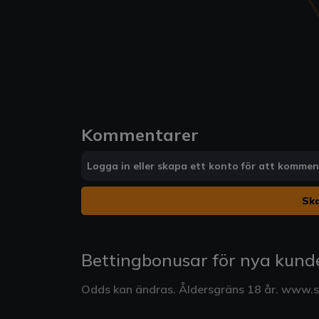
Kommentarer
Logga in eller skapa ett konto för att komme
Ska
Bettingbonusar för nya kund
Odds kan ändras. Åldersgräns 18 år.
www.st