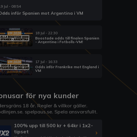
19 Jul - 08:54
Odds inför Spanien mot Argentina i VM
18 Jul - 22:30
Boostade odds till finalen Spanien
- Argentina i Fotbolls-VM!
17 Jul - 16:33
Odds inför Frankrike mot England i
VM
onusar för nya kunder
ersgräns 18 år. Regler & villkor gäller.
dlinjen.se
.
spelpaus.se
. Spela ansvarsfullt.
100% upp till 500 kr + 64kr i 1x2-
tipset