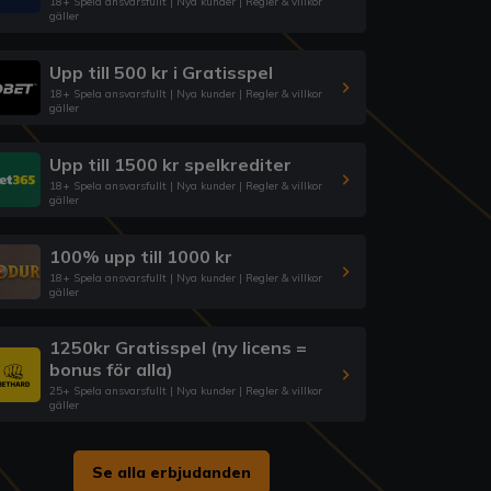
18+ Spela ansvarsfullt | Nya kunder | Regler & villkor
gäller
Upp till 500 kr i Gratisspel
18+ Spela ansvarsfullt | Nya kunder | Regler & villkor
gäller
Upp till 1500 kr spelkrediter
18+ Spela ansvarsfullt | Nya kunder | Regler & villkor
gäller
100% upp till 1000 kr
18+ Spela ansvarsfullt | Nya kunder | Regler & villkor
gäller
1250kr Gratisspel (ny licens =
bonus för alla)
25+ Spela ansvarsfullt | Nya kunder | Regler & villkor
gäller
Se alla erbjudanden