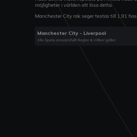
möjligheter i världen att lösa detta.
Manchester City rak seger testas till 1.91 ho
Manchester City - Liverpool
18+ Spela ansvarsfullt Regler & Villkor gäller