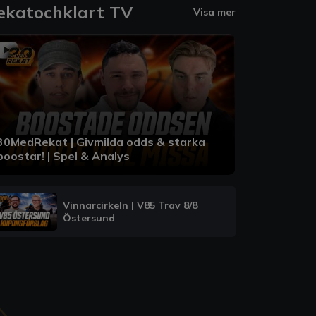
ekatochklart TV
Visa mer
30MedRekat | Givmilda odds & starka
boostar! | Spel & Analys
Vinnarcirkeln | V85 Trav 8/8
Östersund