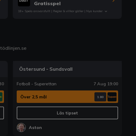
Gratisspel
18+ Spela ansvarsfullt |
Regler & villkor
gäller | Nya kunder
ödlinjen.se
Östersund - Sundsvall
30
Fotboll - Superettan
7 Aug 19:00
Över 2,5 mål
1.80
Läs tipset
Aston