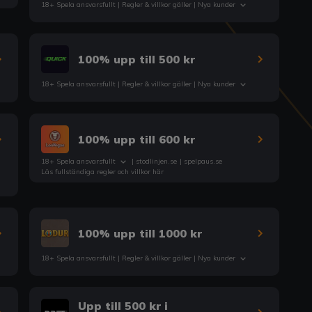
18+ Spela ansvarsfullt |
Regler & villkor
gäller | Nya kunder
100% upp till 500 kr
18+ Spela ansvarsfullt |
Regler & villkor
gäller | Nya kunder
100% upp till 600 kr
18+ Spela ansvarsfullt
|
stodlinjen.se
|
spelpaus.se
Läs fullständiga regler och villkor här
100% upp till 1000 kr
18+ Spela ansvarsfullt |
Regler & villkor
gäller | Nya kunder
Upp till 500 kr i