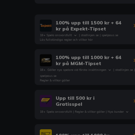
100% upp till 1500 kr + 64
kr på Expekt-Tipset
18+ Spela ansvarsfullt
|
stodlinjen.se
|
spelpaus.se
Läs fullständiga regler och villkor här
100% upp till 1000 kr + 64
kr på MGM-Tipset
18+. Gäller nya spelare vid första insättningen
|
stodlinjen.se
|
spelpaus.se
Regler & villkor gäller
Upp till 500 kr i
Gratisspel
18+ Spela ansvarsfullt |
Regler & villkor
gäller | Nya kunder