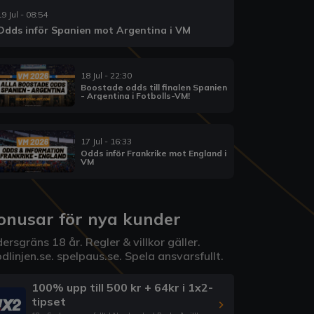
19 Jul - 08:54
Odds inför Spanien mot Argentina i VM
18 Jul - 22:30
Boostade odds till finalen Spanien
- Argentina i Fotbolls-VM!
17 Jul - 16:33
Odds inför Frankrike mot England i
VM
onusar för nya kunder
ersgräns 18 år. Regler & villkor gäller.
dlinjen.se
.
spelpaus.se
. Spela ansvarsfullt.
100% upp till 500 kr + 64kr i 1x2-
tipset