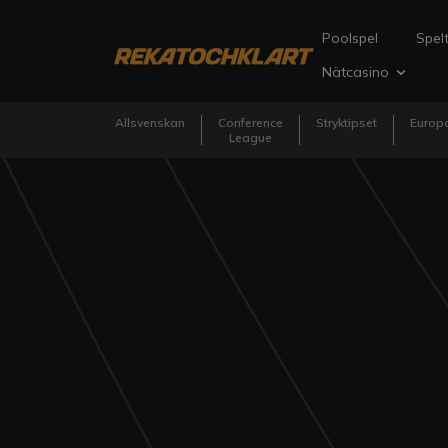
Poolspel
Spelt
Nätcasino
Allsvenskan
Conference
Stryktipset
Europa
League