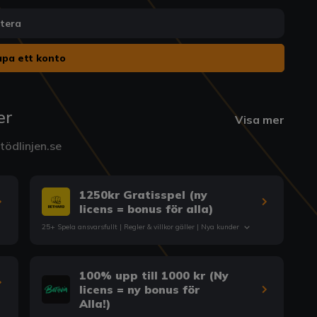
ntera
pa ett konto
er
Visa mer
ödlinjen.se
1250kr Gratisspel (ny
licens = bonus för alla)
25+ Spela ansvarsfullt |
Regler & villkor
gäller | Nya kunder
100% upp till 1000 kr (Ny
licens = ny bonus för
Alla!)