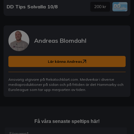
DD Tips Solvalla 10/8
200 kr
Andreas Blomdahl
Lär känna Andreas
Ansvarig utgivare på Rekatochklart.com. Medverkar i diverse
mediaproduktioner på sidan och på fritiden är det Hammarby och
Euroleague som tar upp merparten av tiden.
Få våra senaste speltips här!