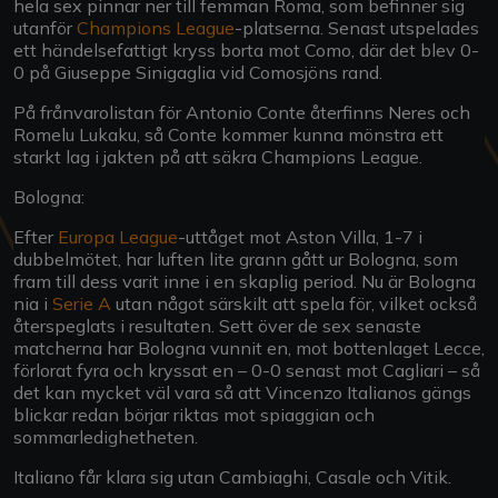
hela sex pinnar ner till femman Roma, som befinner sig
utanför
Champions League
-platserna. Senast utspelades
ett händelsefattigt kryss borta mot Como, där det blev 0-
0 på Giuseppe Sinigaglia vid Comosjöns rand.
På frånvarolistan för Antonio Conte återfinns Neres och
Romelu Lukaku, så Conte kommer kunna mönstra ett
starkt lag i jakten på att säkra Champions League.
Bologna:
Efter
Europa League
-uttåget mot Aston Villa, 1-7 i
dubbelmötet, har luften lite grann gått ur Bologna, som
fram till dess varit inne i en skaplig period. Nu är Bologna
nia i
Serie A
utan något särskilt att spela för, vilket också
återspeglats i resultaten. Sett över de sex senaste
matcherna har Bologna vunnit en, mot bottenlaget Lecce,
förlorat fyra och kryssat en – 0-0 senast mot Cagliari – så
det kan mycket väl vara så att Vincenzo Italianos gängs
blickar redan börjar riktas mot spiaggian och
sommarledighetheten.
Italiano får klara sig utan Cambiaghi, Casale och Vitik.