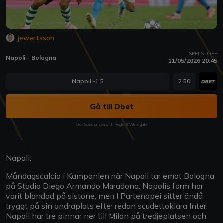
jewertsson
SPELSTOPP
Napoli - Bologna
11/05/2026 20:45
Napoli -1.5
2.50
Gå till Dbet
18+ Spela ansvarsfullt Regler & Villkor gäller
Napoli:
Måndagscalcio i Kampanien när Napoli tar emot Bologna
på Stadio Diego Armando Maradona. Napolis form har
varit blandad på sistone, men I Partenopei sitter ändå
tryggt på sin andraplats efter redan scudettoklara Inter.
Napoli har tre pinnar ner till Milan på tredjeplatsen och