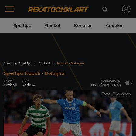
Speltips
Planket
Bonusar
Andelar
Start
Speltips
Fotboll
Napoli - Bologna
Speltips Napoli - Bologna
SPORT
LIGA
PUBLICERAD
0
Fotboll
Serie A
08/05/2026 14:19
Foto: Bildbyrån