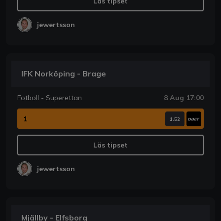
Läs tipset
jewertsson
IFK Norköping - Brage
Fotboll - Superettan
8 Aug 17:00
1
1.52
Läs tipset
jewertsson
Mjällby - Elfsborg