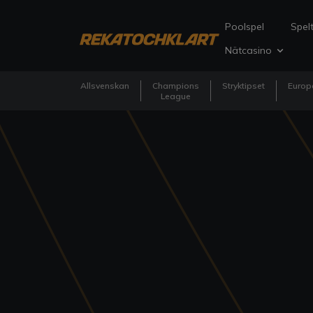
Poolspel
Spelt
Nätcasino
Allsvenskan
Champions
Stryktipset
Europ
League