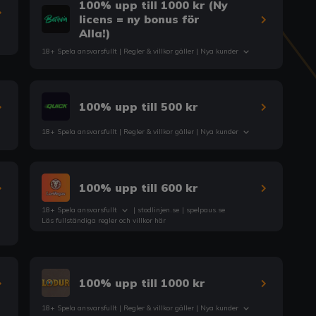
100% upp till 1000 kr (Ny
licens = ny bonus för
Alla!)
18+ Spela ansvarsfullt |
Regler & villkor
gäller | Nya kunder
100% upp till 500 kr
18+ Spela ansvarsfullt |
Regler & villkor
gäller | Nya kunder
100% upp till 600 kr
18+ Spela ansvarsfullt
|
stodlinjen.se
|
spelpaus.se
Läs fullständiga regler och villkor här
100% upp till 1000 kr
18+ Spela ansvarsfullt |
Regler & villkor
gäller | Nya kunder