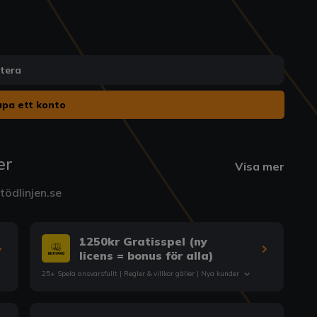
ntera
pa ett konto
er
Visa mer
ödlinjen.se
1250kr Gratisspel (ny
licens = bonus för alla)
25+ Spela ansvarsfullt |
Regler & villkor
gäller | Nya kunder