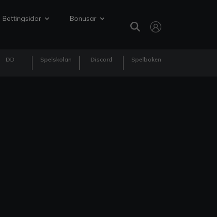
Bettingsidor
Bonusar
DD
Spelskolan
Discord
Spelboken