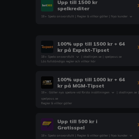
Upp till 1500 kr
spelkrediter
18+ Spela ansvarsfullt |
Regler & villkor
gäller | Nya kunder
100% upp till 1500 kr + 64
kr på Expekt-Tipset
18+ Spela ansvarsfullt
|
stodlinjen.se
|
spelpaus.se
Läs fullständiga regler och villkor här
100% upp till 1000 kr + 64
kr på MGM-Tipset
18+. Gäller nya spelare vid första insättningen
|
stodlinjen.se
|
spelpaus.se
Regler & villkor gäller
Upp till 500 kr i
Gratisspel
18+ Spela ansvarsfullt |
Regler & villkor
gäller | Nya kunder