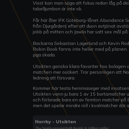
Visst kan man säga att fokus redan låg på
tabelljumbon är inte ok.
Får här åter IFK Göteborg-lånet Abundance Sa
från Djurgården) efter att duon avtjänat avstä
jobb på mitten och Jawla har satt sex mål på
Backarna Sebastian Lagerlund och Kevin Rode
Robin Book fanns inte heller med på planen. 
pga skada.
Utsikten ganska klara favoriter hos bolagen at
matchen mer osäkert. Tror personligen att Nor
ledning att försvara.
Kommer här testa hemmaseger med insatsen til
Utsikten vann ju bara 1 av 15 bortamatcher
och förlorade bara en av femton matcher på Bo
men det spelar mindre roll i kvalmatcher där a
Norrby - Utsikten
25+ Spela ansvarsfullt Regler & Villkor gäller