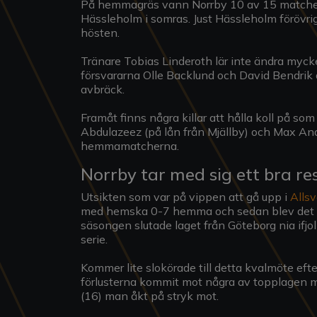
På hemmagräs vann Norrby 10 av 15 matcher 
Hässleholm i somras. Just Hässleholm förövr
hösten.
Tränare Tobias Linderoth lär inte ändra mycket 
försvararna Olle Backlund och David Bendrik d
avbräck.
Framåt finns några killar att hålla koll på som
Abdulazeez (på lån från Mjällby) och Max An
hemmamatcherna.
Norrby tar med sig ett bra res
Utsikten som var på vippen att gå upp i
Alls
med hemska 0-7 hemma och sedan blev det en a
säsongen slutade laget från Göteborg nia ifjol
serie.
Kommer lite slokörade till detta kvalmöte efter
förlusterna kommit mot några av topplagen m
(16) man åkt på stryk mot.