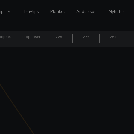
ips
Travtips
Planket
Andelsspel
Nyheter
tipset
Topptipset
V85
V86
V64