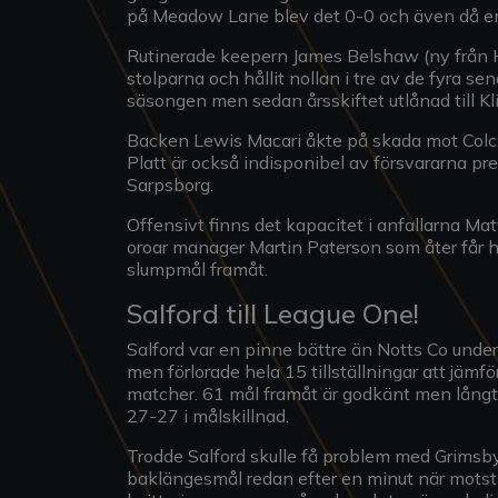
på Meadow Lane blev det 0-0 och även då end
Rutinerade keepern James Belshaw (ny från Ha
stolparna och hållit nollan i tre av de fyra s
säsongen men sedan årsskiftet utlånad till 
Backen Lewis Macari åkte på skada mot Colc
Platt är också indisponibel av försvararna pr
Sarpsborg.
Offensivt finns det kapacitet i anfallarna M
oroar manager Martin Paterson som åter får ho
slumpmål framåt.
Salford till League One!
Salford var en pinne bättre än Notts Co under
men förlorade hela 15 tillställningar att jämf
matcher. 61 mål framåt är godkänt men långt 
27-27 i målskillnad.
Trodde Salford skulle få problem med Grimsby 
baklängesmål redan efter en minut när motstå