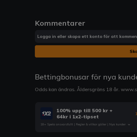
Kommentarer
Logga in eller skapa ett konto för att komme
Ska
Bettingbonusar för nya kund
Odds kan ändras. Åldersgräns 18 år.
www.st
100% upp till 500 kr +
64kr i 1x2-tipset
18+ Spela ansvarsfullt |
Regler & villkor
gäller | Nya kunder