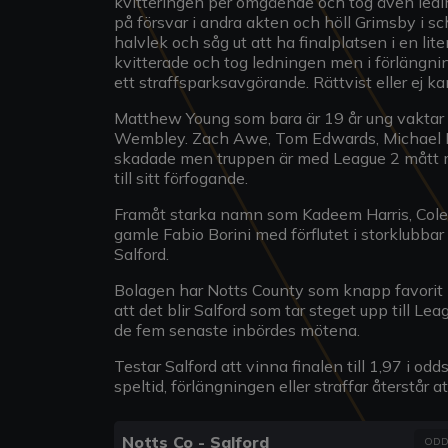
kvitteringen per omgående och tog även ledin
på försvar i andra akten och höll Grimsby i sc
halvlek och såg ut att ha finalplatsen i en li
kvitterade och tog ledningen men i förlängnin
ett straffsparksavgörande. Rättvist eller ej k
Matthew Young som bara är 19 år ung vaktar m
Wembley. Zach Awe, Tom Edwards, Michael Ros
skadade men truppen är med League 2 mått mä
till sitt förfogande.
Framåt starka namn som Kadeem Harris, Col
gamle Fabio Borini med förflutet i storklubba
Salford.
Bolagen har Notts County som knapp favorit 
att det blir Salford som tar steget upp till Le
de fem senaste inbördes mötena.
Testar Salford att vinna finalen till 1,97 i od
speltid, förlängningen eller straffar återstår 
Notts Co - Salford
ODD