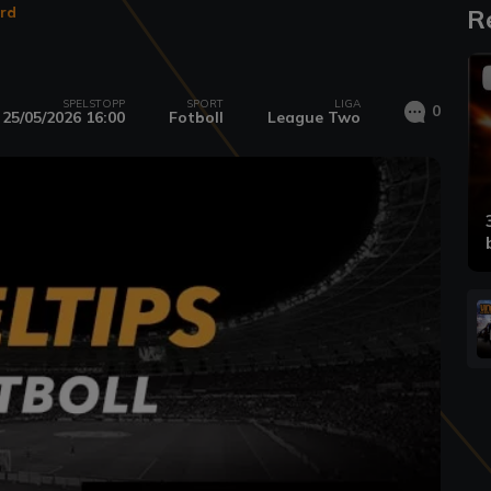
ord
R
SPELSTOPP
SPORT
LIGA
0
25/05/2026 16:00
Fotboll
League Two