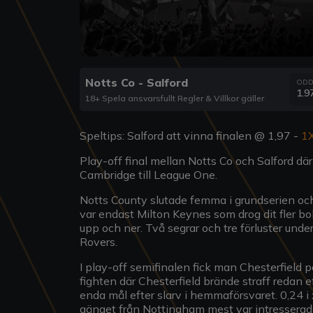
Notts Co - Salford
ODD
1.9
18+ Spela ansvarsfullt Regler & Villkor gäller
Speltips: Salford att vinna finalen @ 1,97 -
1
Play-off final mellan Notts Co och Salford dä
Cambridge till League One.
Notts County slutade femma i grundserien oc
var endast Milton Keynes som drog dit fler bol
upp och ner. Två segrar och tre förluster und
Rovers.
I play-off semifinalen fick man Chesterfield p
fighten där Chesterfield brände straff redan
enda mål efter slarv i hemmaförsvaret. 0,24 i 
gänget från Nottingham mest var intresserade