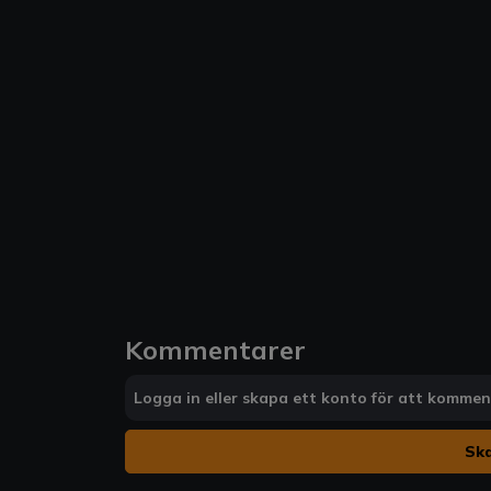
Kommentarer
Logga in eller skapa ett konto för att komme
Ska