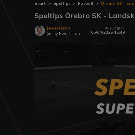
Start
Speltips
Fotboll
Örebro SK - Lan
Speltips Örebro SK - Lands
jewertsson
PUBLICERAD
05/04/2026 15:49
Jimmy Ewertsson