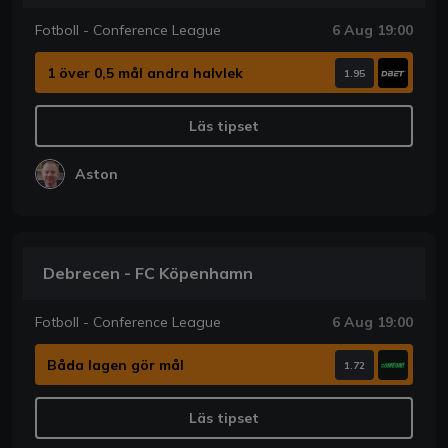
Fotboll - Conference League
6 Aug 19:00
1 över 0,5 mål andra halvlek
1.95
Läs tipset
Aston
Debrecen - FC Köpenhamn
Fotboll - Conference League
6 Aug 19:00
Båda lagen gör mål
1.72
Läs tipset