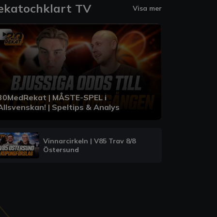
ekatochklart TV
Visa mer
30MedRekat | MÅSTE-SPEL i
Allsvenskan! | Speltips & Analys
Vinnarcirkeln | V85 Trav 8/8
Östersund