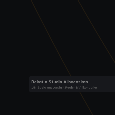
Rekat x Studio Allsvenskan
18+ Spela ansvarsfullt Regler & Villkor gäller