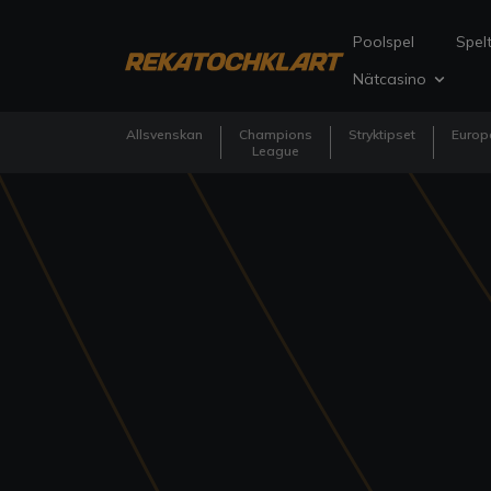
Poolspel
Spelt
Nätcasino
Allsvenskan
Champions
Stryktipset
Europ
League