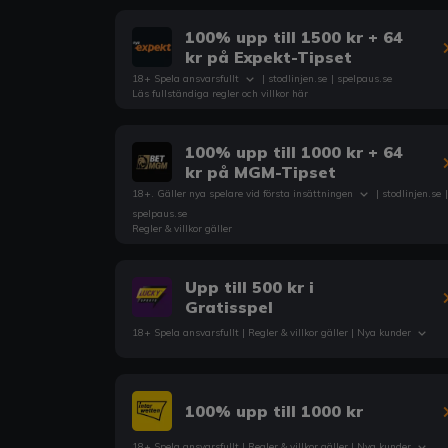
100% upp till 1500 kr + 64
kr på Expekt-Tipset
18+ Spela ansvarsfullt
|
stodlinjen.se
|
spelpaus.se
Läs fullständiga regler och villkor här
100% upp till 1000 kr + 64
kr på MGM-Tipset
18+. Gäller nya spelare vid första insättningen
|
stodlinjen.se
|
spelpaus.se
Regler & villkor gäller
Upp till 500 kr i
Gratisspel
18+ Spela ansvarsfullt |
Regler & villkor
gäller | Nya kunder
100% upp till 1000 kr
18+ Spela ansvarsfullt |
Regler & villkor
gäller | Nya kunder