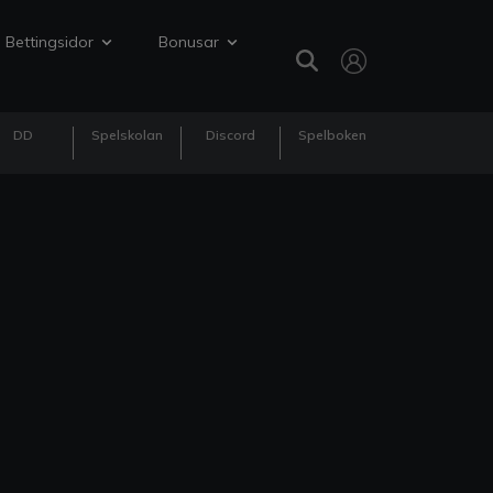
Bettingsidor
Bonusar
DD
Spelskolan
Discord
Spelboken