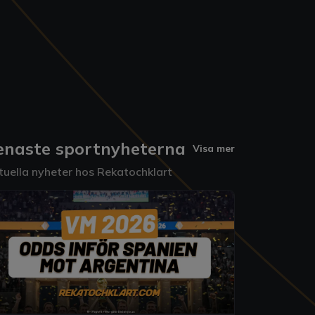
enaste sportnyheterna
Visa mer
tuella nyheter hos Rekatochklart