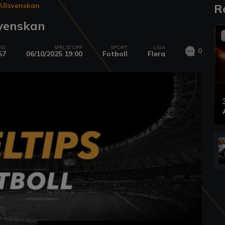
Allsvenskan
R
svenskan
AD
SPELSTOPP
SPORT
LIGA
0
57
06/10/2025 19:00
Fotboll
Flera