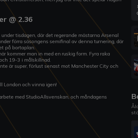
er @ 2.36
n under tisdagen, där det regerande mästarna Arsenal
nder förra säsongens semifinal av denna turnering, där
et på bortaplan.
 här kommer man in med en ruskig form. Fyra raka
och 19-3 i målskillnad.
te är super, förlust senast mot Manchester City och
till London och vinna igen!
B
arbete med StudioAllsvenskan, och måndagens
Åld
stö