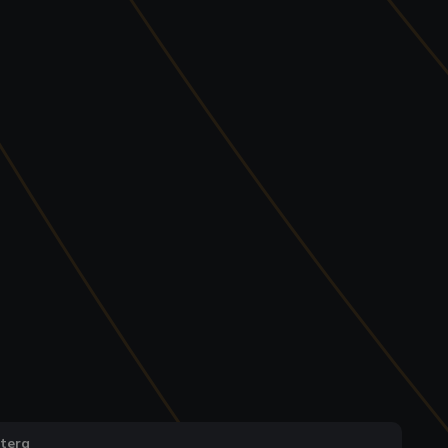
ntera