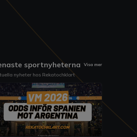
enaste sportnyheterna
Visa mer
tuella nyheter hos Rekatochklart