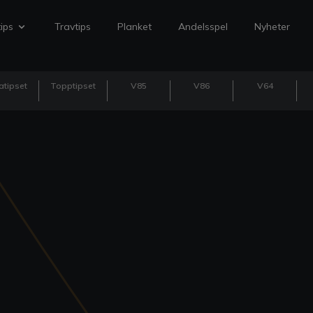
ips
Travtips
Planket
Andelsspel
Nyheter
atipset
Topptipset
V85
V86
V64