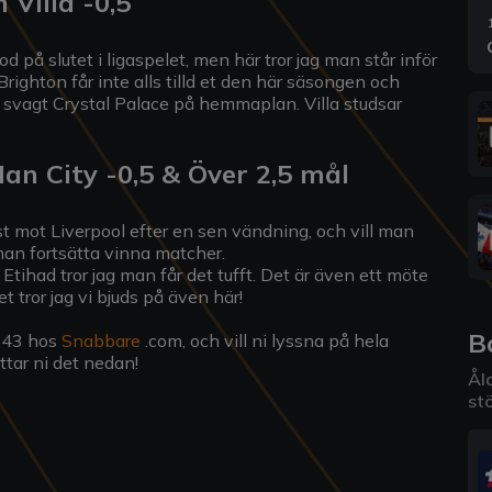
 Villa -0,5
 på slutet i ligaspelet, men här tror jag man står inför
 Brighton får inte alls tilld et den här säsongen och
t svagt Crystal Palace på hemmaplan. Villa studsar
an City -0,5 & Över 2,5 mål
t mot Liverpool efter en sen vändning, och vill man
man fortsätta vinna matcher.
Etihad tror jag man får det tufft. Det är även ett möte
t tror jag vi bjuds på även här!
B
6.43 hos
Snabbare
.com, och vill ni lyssna på hela
tar ni det nedan!
Åld
stö