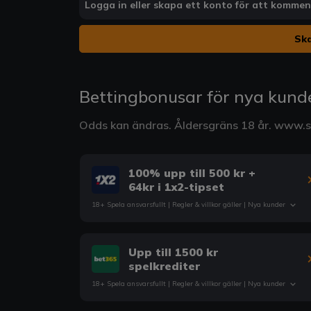
Logga in eller skapa ett konto för att komme
Ska
Bettingbonusar för nya kund
Odds kan ändras. Åldersgräns 18 år.
www.st
100% upp till 500 kr +
64kr i 1x2-tipset
18+ Spela ansvarsfullt |
Regler & villkor
gäller | Nya kunder
Upp till 1500 kr
spelkrediter
18+ Spela ansvarsfullt |
Regler & villkor
gäller | Nya kunder