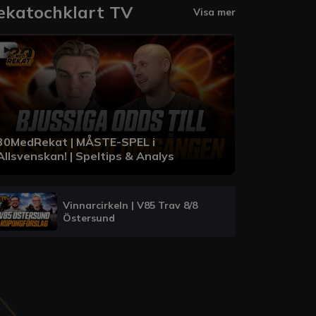
ekatochklart TV
Visa mer
30MedRekat | MÅSTE-SPEL i
Allsvenskan! | Speltips & Analys
Vinnarcirkeln | V85 Trav 8/8
Östersund