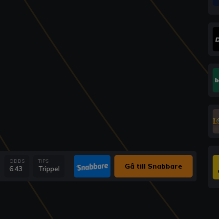
ODDS
TIPS
Gå till Snabbare
6.43
Trippel