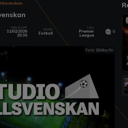
Allsvenskan
R
svenskan
SPELSTOPP
LIGA
SPORT
11/02/2026
Premier
0
Fotboll
20:30
League
Foto: Bildbyrån