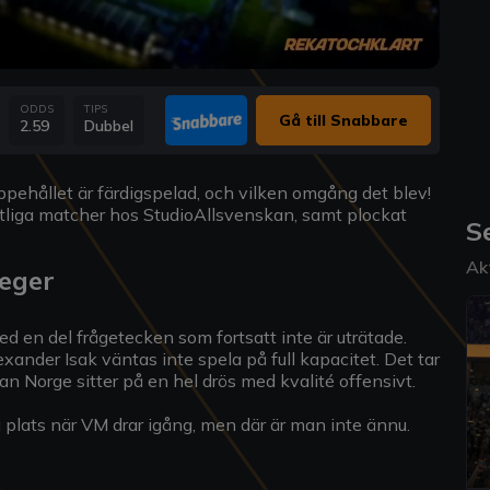
ODDS
TIPS
Gå till Snabbare
2.59
Dubbel
pehållet är färdigspelad, och vilken omgång det blev!
tliga matcher hos StudioAllsvenskan, samt plockat
S
Ak
seger
ed en del frågetecken som fortsatt inte är uträtade.
xander Isak väntas inte spela på full kapacitet. Det tar
n Norge sitter på en hel drös med kvalité offensivt.
a plats när VM drar igång, men där är man inte ännu.