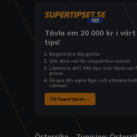
Tävla om 20 000 kr i vår
tips!
Registrera dig gratis
Gör dina val för respektive match
Lämna in ditt VM-tips och tävla om 
priser
Skapa din egna liga, och utmana kol
vänner!
Till Supertipset →
Österrike - Tunisien: Österr