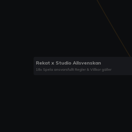
Rekat x Studio Allsvenskan
18+ Spela ansvarsfullt Regler & Villkor gäller