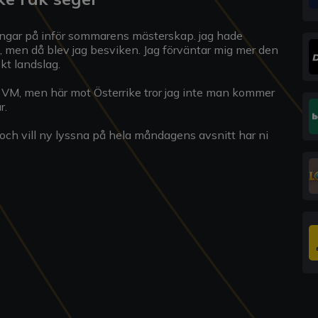
tningar på inför sommarens mästerskap. jag hade
, men då blev jag besviken. Jag förväntar mig mer den
skt landslag.
 VM, men här mot Österrike tror jag inte man kommer
r.
 och vill ny lyssna på hela måndagens avsnitt har ni