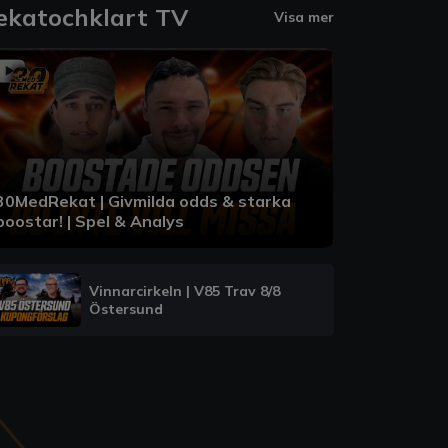
ekatochklart TV
Visa mer
30MedRekat | Givmilda odds & starka
boostar! | Spel & Analys
Vinnarcirkeln | V85 Trav 8/8
Östersund