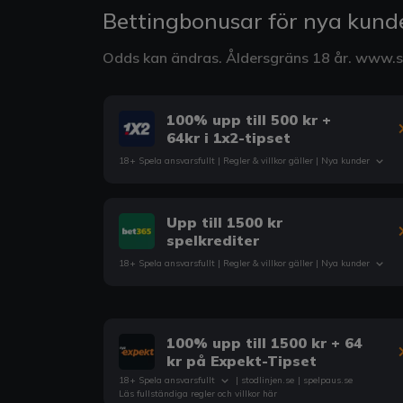
Bettingbonusar för nya kund
Odds kan ändras. Åldersgräns 18 år.
www.st
100% upp till 500 kr +
64kr i 1x2-tipset
18+ Spela ansvarsfullt |
Regler & villkor
gäller | Nya kunder
Upp till 1500 kr
spelkrediter
18+ Spela ansvarsfullt |
Regler & villkor
gäller | Nya kunder
100% upp till 1500 kr + 64
kr på Expekt-Tipset
18+ Spela ansvarsfullt
|
stodlinjen.se
|
spelpaus.se
Läs fullständiga regler och villkor här