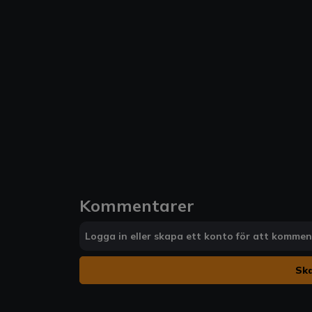
Kommentarer
Logga in eller skapa ett konto för att komme
Ska