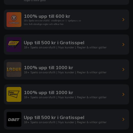
Regler & villkor gäller
100% upp till 600 kr
18+ Spela ansvarsfullt
|
stodlinjen.se
|
spelpaus.se
Läs fullständiga regler och villkor här
Upp till 500 kr i Gratisspel
18+ Spela ansvarsfullt | Nya kunder | Regler & villkor gäller
100% upp till 1000 kr
18+ Spela ansvarsfullt | Nya kunder | Regler & villkor gäller
100% upp till 1000 kr
18+ Spela ansvarsfullt | Nya kunder | Regler & villkor gäller
Upp till 500 kr i Gratisspel
18+ Spela ansvarsfullt | Nya kunder | Regler & villkor gäller