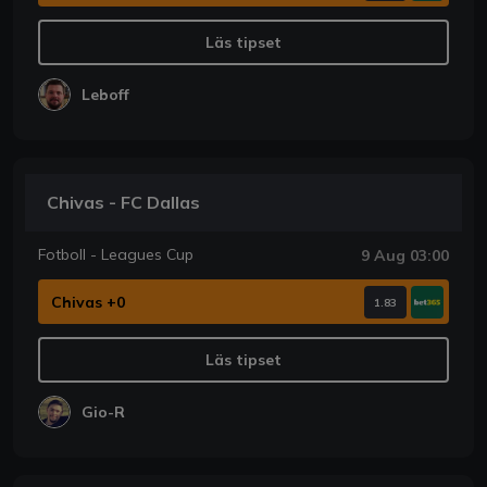
Läs tipset
Leboff
Chivas - FC Dallas
Fotboll - Leagues Cup
9 Aug 03:00
Chivas +0
1.83
Läs tipset
Gio-R