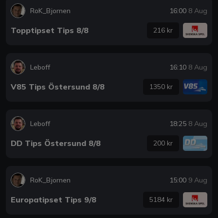
RoK_Bjornen
16:00
8 Aug
Topptipset Tips 8/8
216 kr
Leboff
16:10
8 Aug
V85 Tips Östersund 8/8
1350 kr
Leboff
18:25
8 Aug
DD Tips Östersund 8/8
200 kr
RoK_Bjornen
15:00
9 Aug
Europatipset Tips 9/8
5184 kr