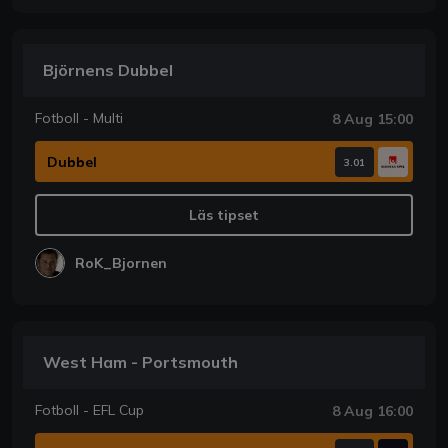
Björnens Dubbel
Fotboll - Multi
8 Aug 15:00
Dubbel
3.01
Läs tipset
RoK_Bjornen
West Ham - Portsmouth
Fotboll - EFL Cup
8 Aug 16:00