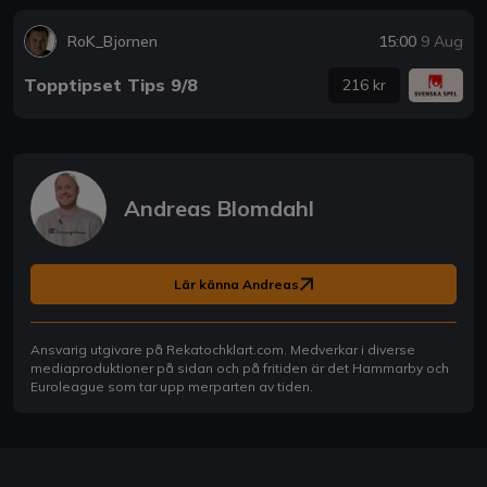
RoK_Bjornen
15:00
9 Aug
Topptipset Tips 9/8
216 kr
Andreas Blomdahl
Lär känna Andreas
Ansvarig utgivare på Rekatochklart.com. Medverkar i diverse
mediaproduktioner på sidan och på fritiden är det Hammarby och
Euroleague som tar upp merparten av tiden.