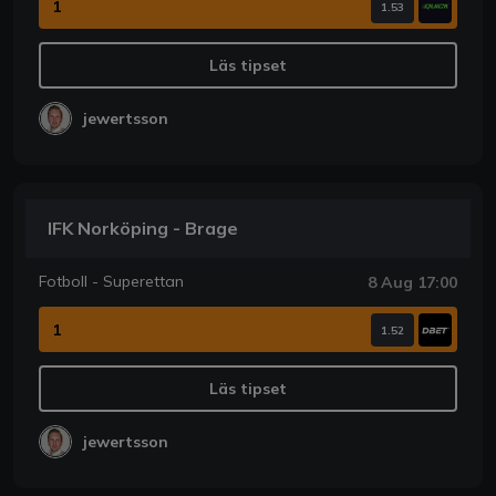
1
1.53
Läs tipset
jewertsson
IFK Norköping - Brage
Fotboll - Superettan
8 Aug 17:00
1
1.52
Läs tipset
jewertsson