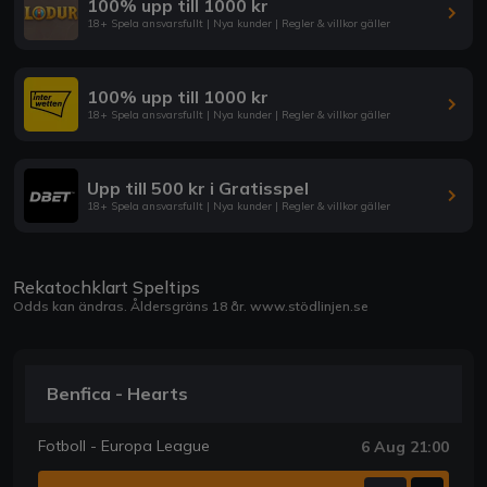
100% upp till 1000 kr
18+ Spela ansvarsfullt | Nya kunder | Regler & villkor gäller
100% upp till 1000 kr
18+ Spela ansvarsfullt | Nya kunder | Regler & villkor gäller
Upp till 500 kr i Gratisspel
18+ Spela ansvarsfullt | Nya kunder | Regler & villkor gäller
Rekatochklart Speltips
Odds kan ändras. Åldersgräns 18 år.
www.stödlinjen.se
Benfica - Hearts
Fotboll - Europa League
6 Aug 21:00