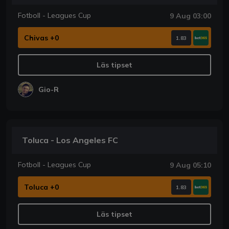
Fotboll - Leagues Cup
9 Aug 03:00
Chivas +0
1.83
Läs tipset
Gio-R
Toluca - Los Angeles FC
Fotboll - Leagues Cup
9 Aug 05:10
Toluca +0
1.83
Läs tipset