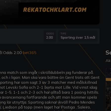
ODDS
TIPS
2.00
Sporting över 1,5 mål
S
ål Odds 2.00
bet365
Ak
enna match som ingår i skrälldubbeln jag funderar på.
L och i ligan. Man ska vara bättre än Gent trots att Gent
porting har som sagt 3 av 3 matcher med målskillnad
Levski Sofia och 2-1 borta mot Lille. Vid vinst idag
r 1-5, 1-1 och 2-3 och har alltså bara 1 poäng hittills.
ixa avancemang fortfarande och att man kommer spela
ting lär utnyttja. Sporting saknar ikväll Pedro Mendes
 Liedson på topp (men laget har Postiga , Saleiro,