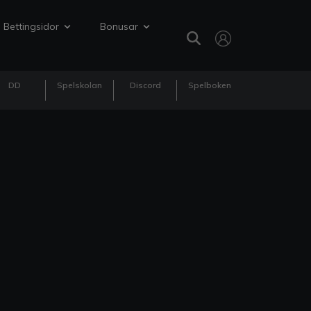
Bettingsidor
Bonusar
DD
Spelskolan
Discord
Spelboken