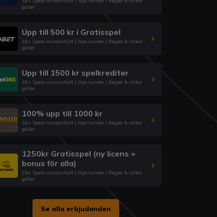
18+ Spela ansvarsfullt | Nya kunder | Regler & villkor
gäller
Upp till 500 kr i Gratisspel
18+ Spela ansvarsfullt | Nya kunder | Regler & villkor
gäller
Upp till 1500 kr spelkrediter
18+ Spela ansvarsfullt | Nya kunder | Regler & villkor
gäller
100% upp till 1000 kr
18+ Spela ansvarsfullt | Nya kunder | Regler & villkor
gäller
1250kr Gratisspel (ny licens =
bonus för alla)
25+ Spela ansvarsfullt | Nya kunder | Regler & villkor
gäller
Se alla erbjudanden