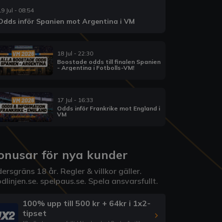
19 Jul - 08:54
Odds inför Spanien mot Argentina i VM
18 Jul - 22:30
Boostade odds till finalen Spanien
- Argentina i Fotbolls-VM!
17 Jul - 16:33
Odds inför Frankrike mot England i
VM
onusar för nya kunder
ersgräns 18 år. Regler & villkor gäller.
dlinjen.se
.
spelpaus.se
. Spela ansvarsfullt.
100% upp till 500 kr + 64kr i 1x2-
tipset