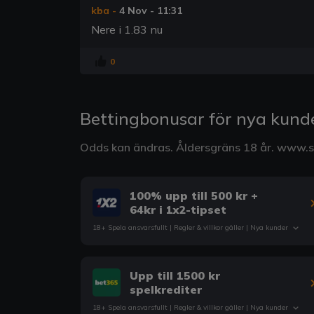
kba
-
4 Nov - 11:31
Nere i 1.83 nu
0
Bettingbonusar för nya kund
Odds kan ändras. Åldersgräns 18 år.
www.st
100% upp till 500 kr +
64kr i 1x2-tipset
18+ Spela ansvarsfullt |
Regler & villkor
gäller | Nya kunder
Upp till 1500 kr
spelkrediter
18+ Spela ansvarsfullt |
Regler & villkor
gäller | Nya kunder