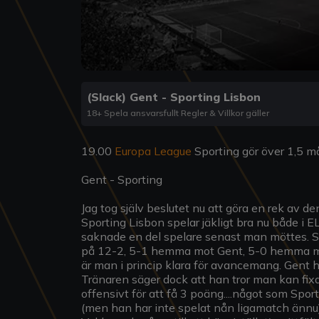
(Slack) Gent - Sporting Lisbon
18+ Spela ansvarsfullt Regler & Villkor gäller
19.00
Europa League
Sporting gör över 1,5 m
Gent - Sporting
Jag tog själv beslutet nu att göra en rek av d
Sporting Lisbon spelar jäkligt bra nu både i E
saknade en del spelare senast man möttes. S
på 12-2, 5-1 hemma mot Gent, 5-0 hemma mot 
är man i princip klara för avancemang. Gent ha
Tränaren säger dock att han tror man kan f
offensivt för att få 3 poäng....något som Spor
(men han har inte spelat nån ligamatch ännu),