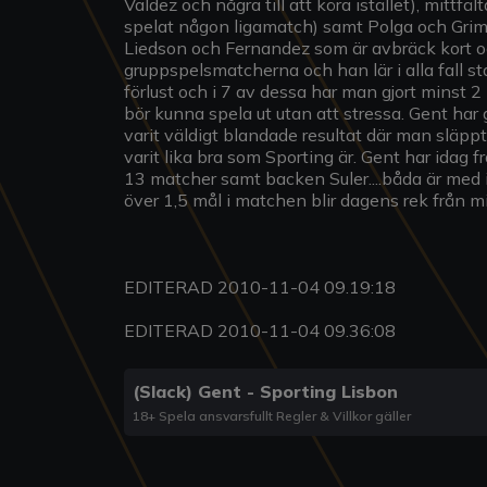
Valdez och några till att köra istället), mittf
spelat någon ligamatch) samt Polga och Grimi
Liedson och Fernandez som är avbräck kort och g
gruppspelsmatcherna och han lär i alla fall st
förlust och i 7 av dessa har man gjort minst 2
bör kunna spela ut utan att stressa. Gent har
varit väldigt blandade resultat där man släpp
varit lika bra som Sporting är. Gent har idag
13 matcher samt backen Suler....båda är med 
över 1,5 mål i matchen blir dagens rek från mig
EDITERAD 2010-11-04 09.19:18
EDITERAD 2010-11-04 09.36:08
(Slack) Gent - Sporting Lisbon
18+ Spela ansvarsfullt Regler & Villkor gäller