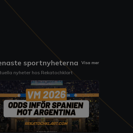
enaste sportnyheterna
Visa mer
tuella nyheter hos Rekatochklart