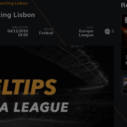
porting Lisbon
R
ting Lisbon
SPELSTOPP
LIGA
SPORT
04/11/2010
Europa
5
Fotboll
19:00
League